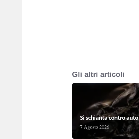
Gli altri articoli
Si schianta contro auto
7 Agosto 2026