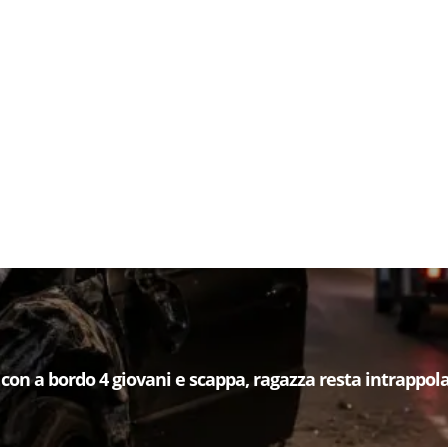
 con a bordo 4 giovani e scappa, ragazza resta intrappol