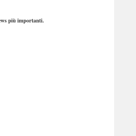
ews più importanti.