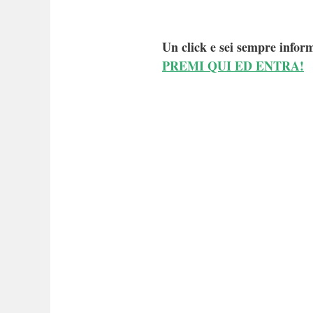
Un click e sei sempre inform
PREMI QUI ED ENTRA!