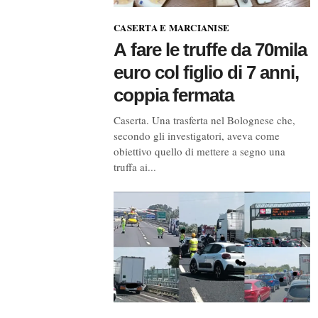
CASERTA E MARCIANISE
A fare le truffe da 70mila
euro col figlio di 7 anni,
coppia fermata
Caserta. Una trasferta nel Bolognese che,
secondo gli investigatori, aveva come
obiettivo quello di mettere a segno una
truffa ai...