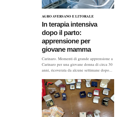
AGRO AVERSANO E LITORALE
In terapia intensiva
dopo il parto:
apprensione per
giovane mamma
Carinaro. Momenti di grande apprensione a
Carinaro per una giovane donna di circa 30
anni, ricoverata da alcune settimane dopo...