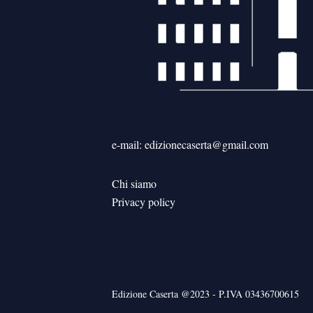
e-mail: edizionecaserta@gmail.com
Chi siamo
Privacy policy
Edizione Caserta @2023 - P.IVA 03436700615