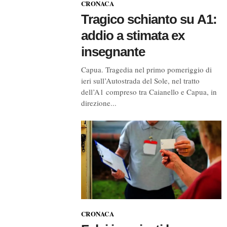
CRONACA
Tragico schianto su A1:
addio a stimata ex
insegnante
Capua. Tragedia nel primo pomeriggio di
ieri sull’Autostrada del Sole, nel tratto
dell’A1 compreso tra Caianello e Capua, in
direzione...
CRONACA