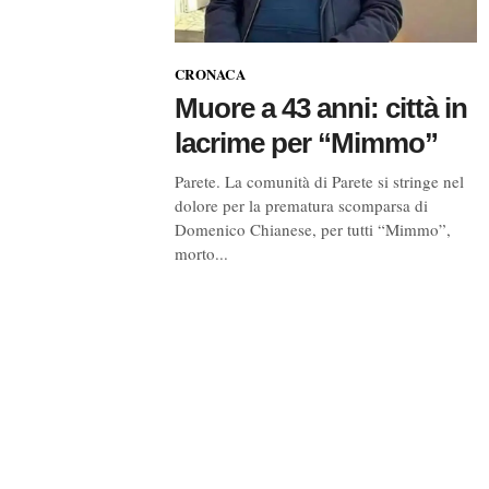
CRONACA
Muore a 43 anni: città in
lacrime per “Mimmo”
Parete. La comunità di Parete si stringe nel
dolore per la prematura scomparsa di
Domenico Chianese, per tutti “Mimmo”,
morto...