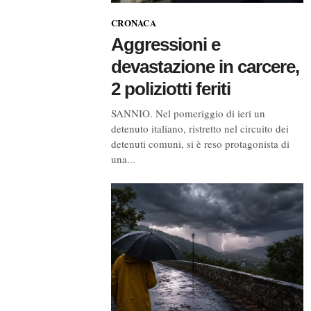
CRONACA
Aggressioni e
devastazione in carcere,
2 poliziotti feriti
SANNIO. Nel pomeriggio di ieri un
detenuto italiano, ristretto nel circuito dei
detenuti comuni, si è reso protagonista di
una...