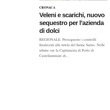
CRONACA
Veleni e scarichi, nuovo
sequestro per l’azienda
di dolci
REGIONALE. Proseguono i controlli
finalizzati alla tutela del fiume Sarno. Nelle
ultime ore la Capitaneria di Porto di
Castellammare di...