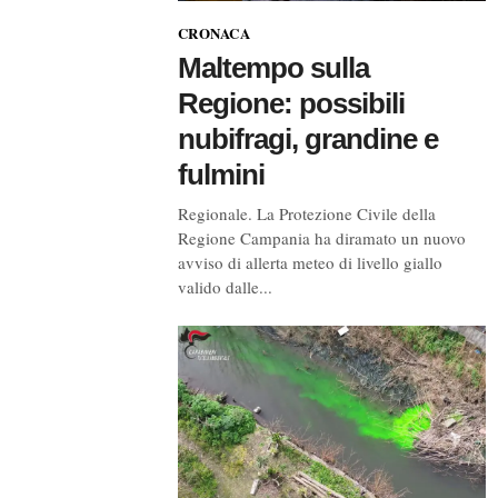
CRONACA
Maltempo sulla
Regione: possibili
nubifragi, grandine e
fulmini
Regionale. La Protezione Civile della
Regione Campania ha diramato un nuovo
avviso di allerta meteo di livello giallo
valido dalle...