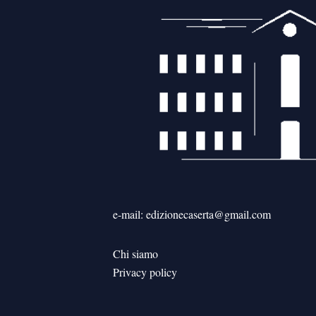
e-mail: edizionecaserta@gmail.com
Chi siamo
Privacy policy