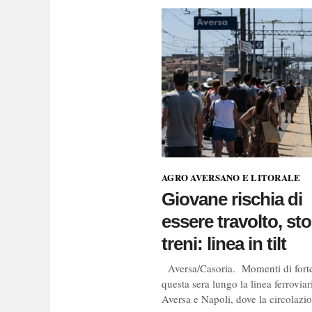
AGRO AVERSANO E LITORALE
Giovane rischia di
essere travolto, sto
treni: linea in tilt
Aversa/Casoria. Momenti di forte
questa sera lungo la linea ferroviar
Aversa e Napoli, dove la circolazio