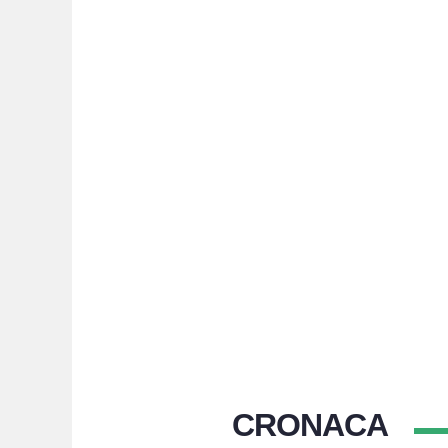
CRONACA