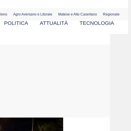
aleno
Agro Aversano e Litorale
Matese e Alto Casertano
Regionale
POLITICA
ATTUALITÀ
TECNOLOGIA