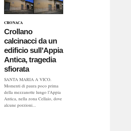
CRONACA
Crollano
calcinacci da un
edificio sull’Appia
Antica, tragedia
sfiorata
SANTA MARIA A VICO.
Momenti di paura poco prima
della mezzanotte lungo l’Appia
Antica, nella zona Cellaio, dove
alcune porzioni...