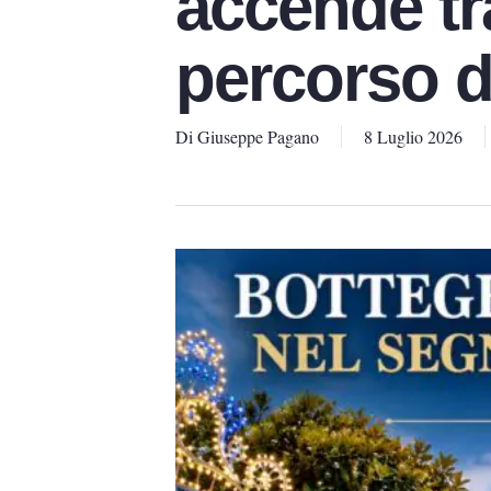
accende tra
percorso d
Di
Giuseppe Pagano
8 Luglio 2026