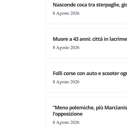
Nasconde coca tra sterpaglie, gi
8 Agosto 2026
Muore a 43 anni: città in lacri
8 Agosto 2026
Folli corse con auto e scooter og
8 Agosto 2026
“Meno polemiche, più Marcianise
l’opposizione
8 Agosto 2026