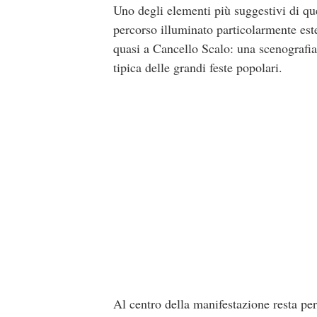
Uno degli elementi più suggestivi di que
percorso illuminato particolarmente este
quasi a Cancello Scalo: una scenografia d
tipica delle grandi feste popolari.
Al centro della manifestazione resta pe