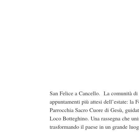
San Felice a Cancello. La comunità di B
appuntamenti più attesi dell’estate: la
Parrocchia Sacro Cuore di Gesù, guidat
Loco Botteghino. Una rassegna che unirà
trasformando il paese in un grande luog