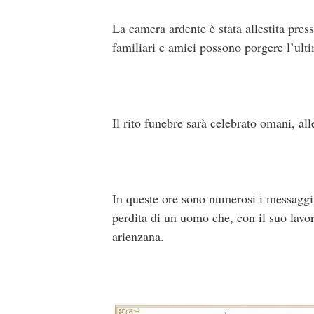
La camera ardente è stata allestita pres
familiari e amici possono porgere l’ulti
Il rito funebre sarà celebrato omani, a
In queste ore sono numerosi i messaggi di
perdita di un uomo che, con il suo lavor
arienzana.