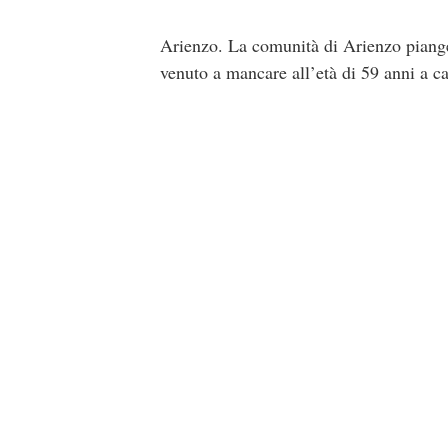
Arienzo. La comunità di Arienzo piange
venuto a mancare all’età di 59 anni a c