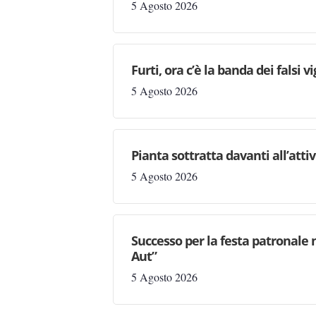
5 Agosto 2026
Furti, ora c’è la banda dei falsi vi
5 Agosto 2026
Pianta sottratta davanti all’attiv
5 Agosto 2026
Successo per la festa patronale 
Aut”
5 Agosto 2026