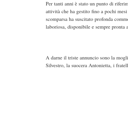
Per tanti anni è stato un punto di riferi
attività che ha gestito fino a pochi mesi
scomparsa ha suscitato profonda commoz
laboriosa, disponibile e sempre pronta a
A darne il triste annuncio sono la mogli
Silvestro, la suocera Antonietta, i frate