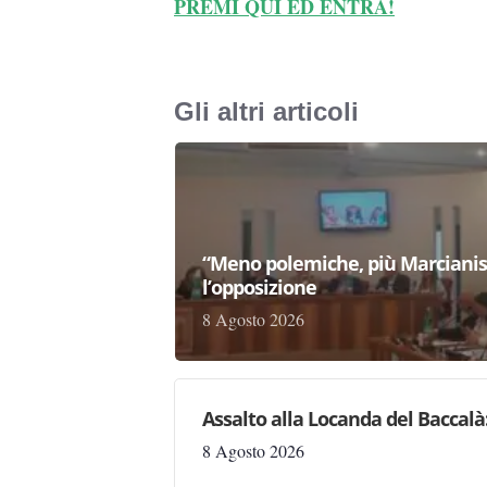
PREMI QUI ED ENTRA!
Gli altri articoli
“Meno polemiche, più Marcianise
l’opposizione
8 Agosto 2026
Assalto alla Locanda del Baccalà:
8 Agosto 2026