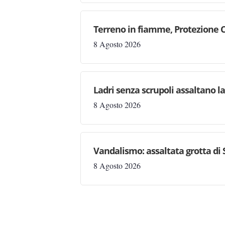
Terreno in fiamme, Protezione C
8 Agosto 2026
Ladri senza scrupoli assaltano l
8 Agosto 2026
Vandalismo: assaltata grotta di
8 Agosto 2026