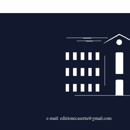
e-mail: edizionecaserta@gmail.com