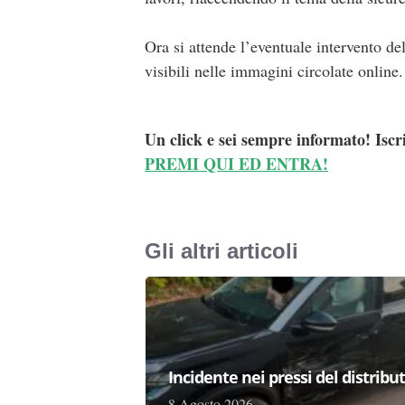
Ora si attende l’eventuale intervento de
visibili nelle immagini circolate online.
Un click e sei sempre informato! Iscr
PREMI QUI ED ENTRA!
Gli altri articoli
Incidente nei pressi del distribu
8 Agosto 2026