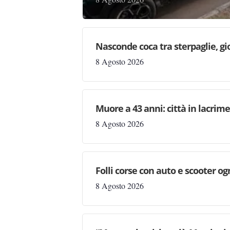
Nasconde coca tra sterpaglie, gi
8 Agosto 2026
Muore a 43 anni: città in lacri
8 Agosto 2026
Folli corse con auto e scooter og
8 Agosto 2026