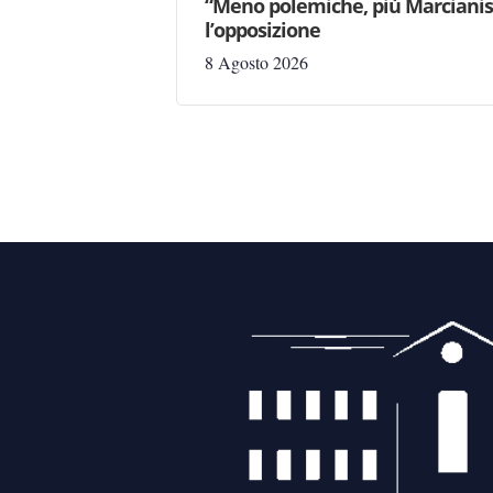
“Meno polemiche, più Marcianise
l’opposizione
8 Agosto 2026