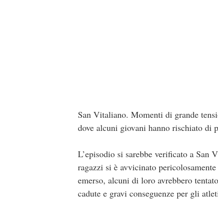
San Vitaliano. Momenti di grande tensi
dove alcuni giovani hanno rischiato di p
L’episodio si sarebbe verificato a San V
ragazzi si è avvicinato pericolosamente
emerso, alcuni di loro avrebbero tentato 
cadute e gravi conseguenze per gli atleti