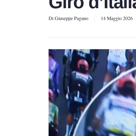
Giro d’Itali
Di
Giuseppe Pagano
14 Maggio 2026