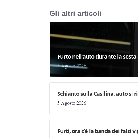
Gli altri articoli
Furto nell’auto durante la sosta 
5 Agosto 2026
Schianto sulla Casilina, auto si 
5 Agosto 2026
Furti, ora c’è la banda dei falsi vi