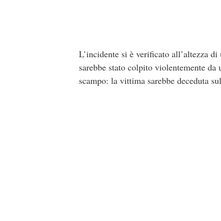
L’incidente si è verificato all’altezza d
sarebbe stato colpito violentemente da u
scampo: la vittima sarebbe deceduta sul