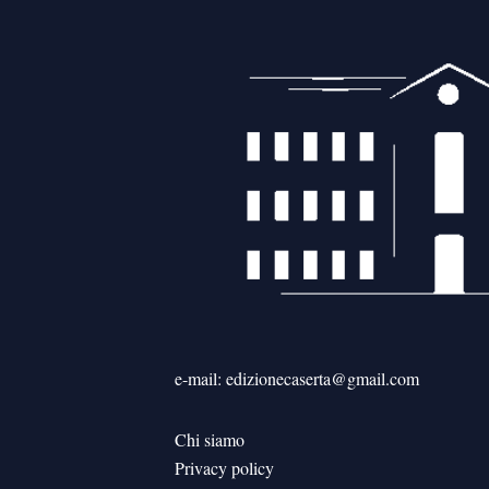
e-mail: edizionecaserta@gmail.com
Chi siamo
Privacy policy