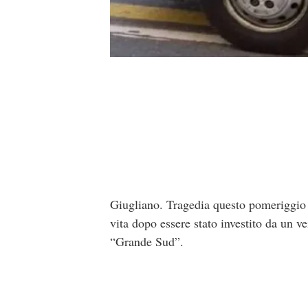
Giugliano. Tragedia questo pomeriggio 
vita dopo essere stato investito da un 
“Grande Sud”.