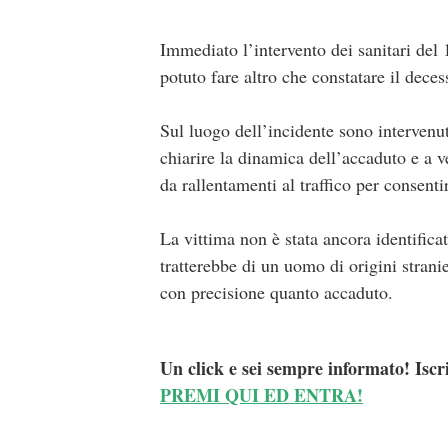
Immediato l’intervento dei sanitari del
potuto fare altro che constatare il dece
Sul luogo dell’incidente sono intervenut
chiarire la dinamica dell’accaduto e a v
da rallentamenti al traffico per consenti
La vittima non è stata ancora identifica
tratterebbe di un uomo di origini stranie
con precisione quanto accaduto.
Un click e sei sempre informato! Iscr
PREMI QUI ED ENTRA!