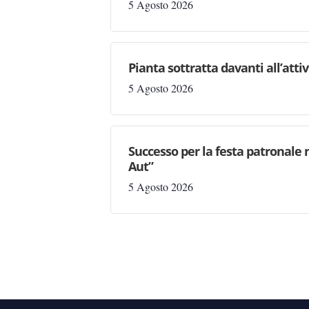
5 Agosto 2026
Pianta sottratta davanti all’attiv
5 Agosto 2026
Successo per la festa patronale 
Aut”
5 Agosto 2026