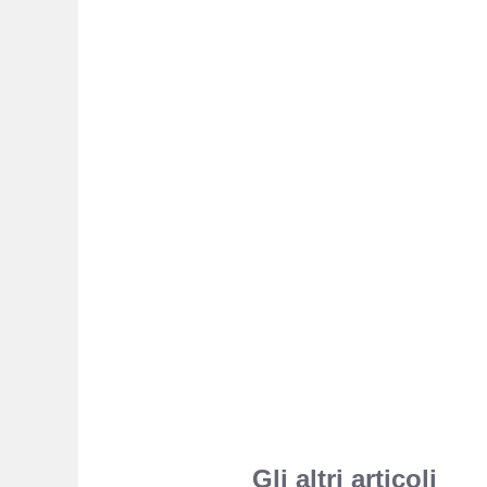
Gli altri articoli