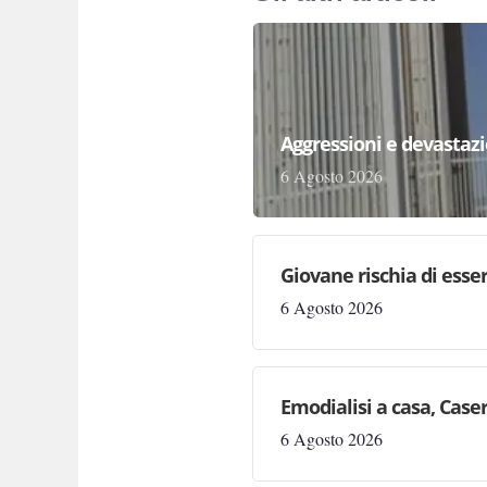
Aggressioni e devastazion
6 Agosto 2026
Giovane rischia di essere
6 Agosto 2026
Emodialisi a casa, Case
6 Agosto 2026