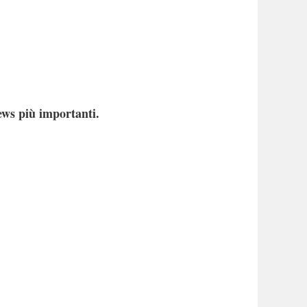
ews più importanti.