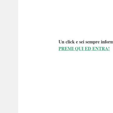
Un click e sei sempre inform
PREMI QUI ED ENTRA!