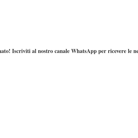
ato! Iscriviti al nostro canale WhatsApp per ricevere le n