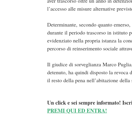
aver trascorso oltre un anno in detenzion
l’accesso alle misure alternative previ
Determinante, secondo quanto emerso, s
durante il periodo trascorso in istituto
evidenziato nella propria istanza la cond
percorso di reinserimento sociale attra
Il giudice di sorveglianza Marco Puglia
detenuto, ha quindi disposto la revoca d
il resto della pena nell’abitazione della 
Un click e sei sempre informato! Iscr
PREMI QUI ED ENTRA!