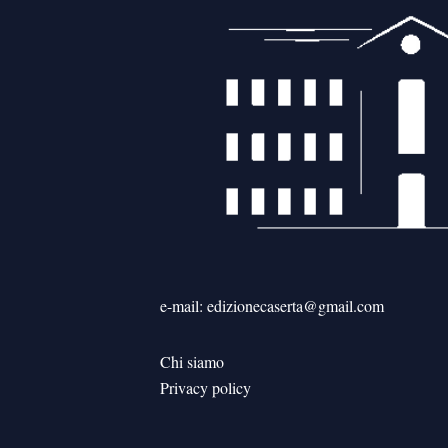
e-mail: edizionecaserta@gmail.com
Chi siamo
Privacy policy