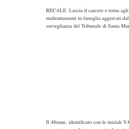
RECALE. Lascia il carcere e torna agli 
maltrattamenti in famiglia aggravati dal
sorveglianza del Tribunale di Santa Mar
Il 48enne, identificato con le iniziali