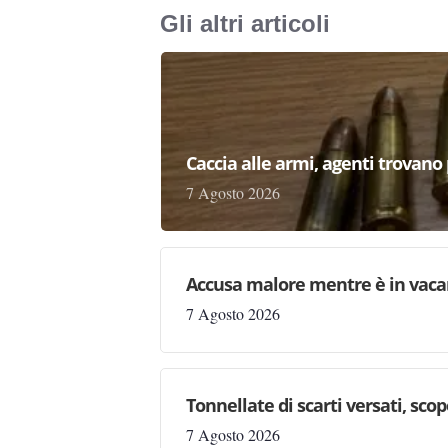
Gli altri articoli
Caccia alle armi, agenti trovano pr
7 Agosto 2026
Accusa malore mentre è in vaca
7 Agosto 2026
Tonnellate di scarti versati, sc
7 Agosto 2026