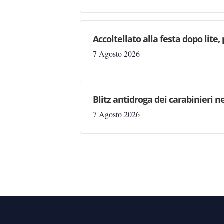
Accoltellato alla festa dopo lite
7 Agosto 2026
Blitz antidroga dei carabinieri n
7 Agosto 2026