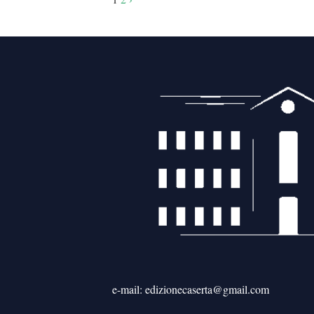
articoli
e-mail: edizionecaserta@gmail.com