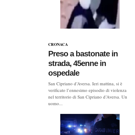
CRONACA
Preso a bastonate in
strada, 45enne in
ospedale
San Cipriano d’Aversa. Ieri mattina, si è
verificato l’ennesimo episodio di violenza
nel territorio di San Cipriano d’Aversa. Un
uomo...