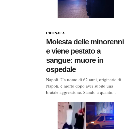
CRONACA
Molesta delle minorenni
e viene pestato a
sangue: muore in
ospedale
Napoli. Un uomo di 62 anni, originario di
Napoli, è morto dopo aver subito una
brutale aggressione. Stando a quanto...