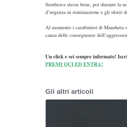
Sembrava stesse bene, poi durante la not
d’urgenza in rianimazione e gli sforzi d
Al momento i carabinieri di Manduria st
causa delle conseguenze dell’aggression
Un click e sei sempre informato! Iscr
PREMI QUI ED ENTRA!
Gli altri articoli