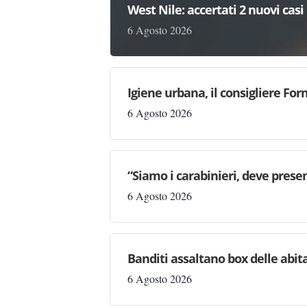
West Nile: accertati 2 nuovi casi
6 Agosto 2026
Igiene urbana, il consigliere Fo
6 Agosto 2026
“Siamo i carabinieri, deve prese
6 Agosto 2026
Banditi assaltano box delle abita
6 Agosto 2026