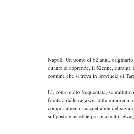
Napoli. Un uomo di 62 anni, originario 
quanto si apprende, il 62enne, durante l
comune che si trova in provincia di Tara
Lì, zona molto frequentata, soprattutto
fronte a delle ragazze, tutte minorenni 
comportamento inaccettabile del signore
sul posto e avrebbe poi picchiato selv