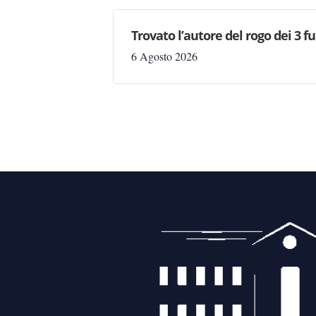
Trovato l’autore del rogo dei 3 f
6 Agosto 2026