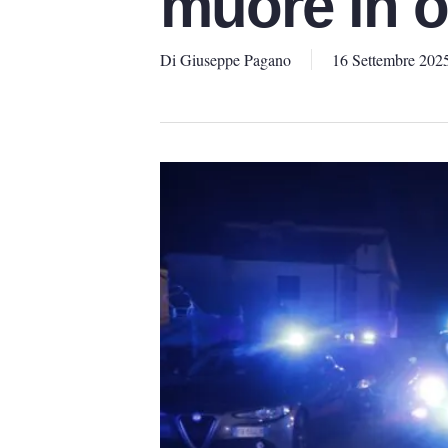
muore in 
Di
Giuseppe Pagano
16 Settembre 202