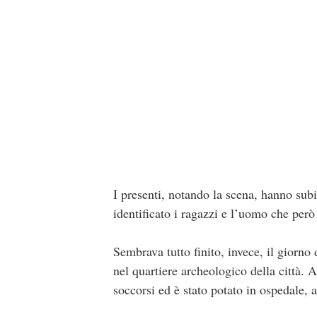
I presenti, notando la scena, hanno subi
identificato i ragazzi e l’uomo che però 
Sembrava tutto finito, invece, il giorno
nel quartiere archeologico della città. A
soccorsi ed è stato potato in ospedale, 