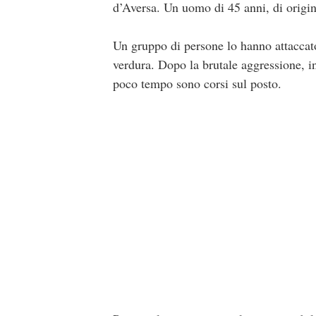
d’Aversa. Un uomo di 45 anni, di origin
Un gruppo di persone lo hanno attaccato
verdura. Dopo la brutale aggressione, in 
poco tempo sono corsi sul posto.