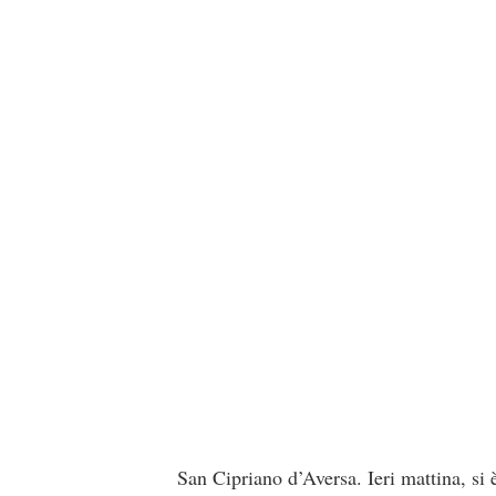
San Cipriano d’Aversa. Ieri mattina, si 