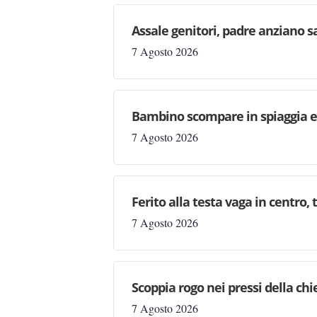
Assale genitori, padre anziano sa
7 Agosto 2026
Bambino scompare in spiaggia e 
7 Agosto 2026
Ferito alla testa vaga in centro,
7 Agosto 2026
Scoppia rogo nei pressi della chi
7 Agosto 2026