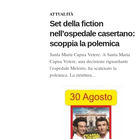
ATTUALITÀ
Set della fiction
nell’ospedale casertano:
scoppia la polemica
Santa Maria Capua Vetere. A Santa Maria
Capua Vetere, una decisione riguardante
l’ospedale Melorio, ha scatenato la
polemica. La struttura...