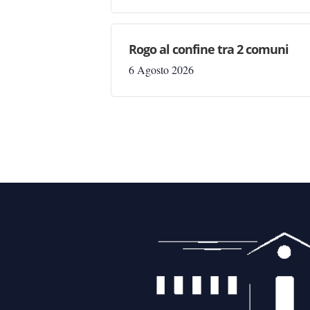
Rogo al confine tra 2 comuni
6 Agosto 2026