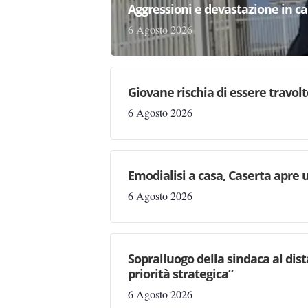
Aggressioni e devastazione in carc
6 Agosto 2026
Giovane rischia di essere travolto,
6 Agosto 2026
Emodialisi a casa, Caserta apre
6 Agosto 2026
Sopralluogo della sindaca al dis
priorità strategica”
6 Agosto 2026