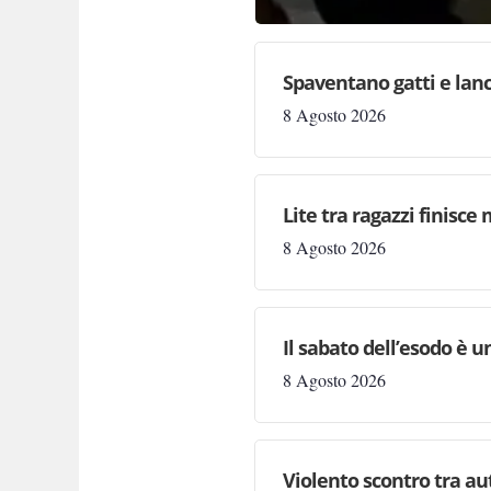
Spaventano gatti e lanc
8 Agosto 2026
Lite tra ragazzi finisce
8 Agosto 2026
Il sabato dell’esodo è u
8 Agosto 2026
Violento scontro tra au