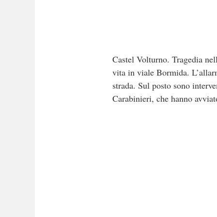
Castel Volturno. Tragedia nel
vita in viale Bormida. L’allar
strada. Sul posto sono interve
Carabinieri, che hanno avviato