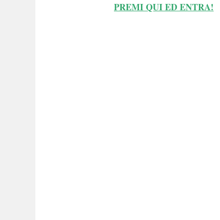
PREMI QUI ED ENTRA!