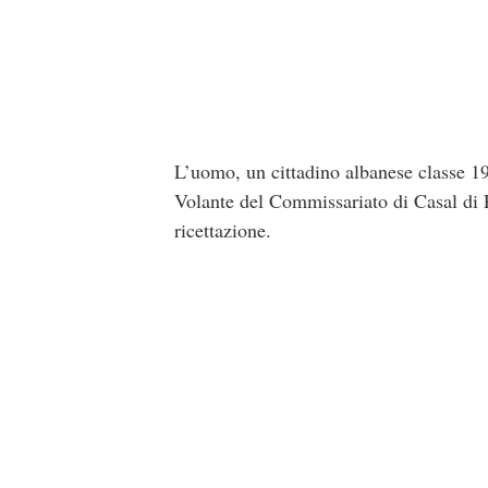
L’uomo, un cittadino albanese classe 197
Volante del Commissariato di Casal di Pr
ricettazione.