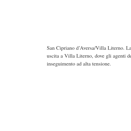
San Cipriano d’Aversa/Villa Literno. La 
uscita a Villa Literno, dove gli agenti d
inseguimento ad alta tensione.