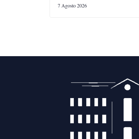
7 Agosto 2026