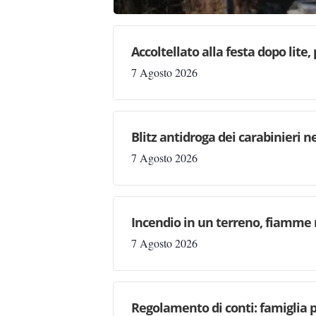
Accoltellato alla festa dopo lite
7 Agosto 2026
Blitz antidroga dei carabinieri n
7 Agosto 2026
Incendio in un terreno, fiamme n
7 Agosto 2026
Regolamento di conti: famiglia 