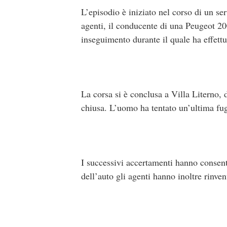
L’episodio è iniziato nel corso di un ser
agenti, il conducente di una Peugeot 200
inseguimento durante il quale ha effett
La corsa si è conclusa a Villa Literno, 
chiusa. L’uomo ha tentato un’ultima fug
I successivi accertamenti hanno consenti
dell’auto gli agenti hanno inoltre rinve