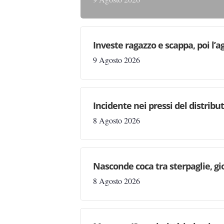
Investe ragazzo e scappa, poi l’a
9 Agosto 2026
Incidente nei pressi del distribu
8 Agosto 2026
Nasconde coca tra sterpaglie, gi
8 Agosto 2026