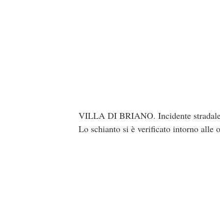
VILLA DI BRIANO. Incidente stradale nel
Lo schianto si è verificato intorno alle