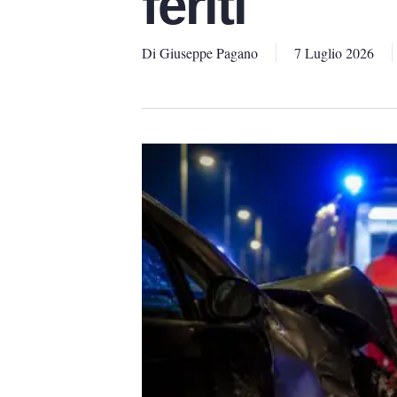
feriti
Di
Giuseppe Pagano
7 Luglio 2026