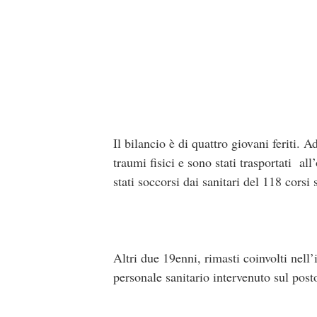
Il bilancio è di quattro giovani feriti. 
traumi fisici e sono stati trasportati a
stati soccorsi dai sanitari del 118 cors
Altri due 19enni, rimasti coinvolti nell’
personale sanitario intervenuto sul posto