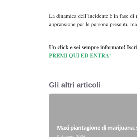
La dinamica dell’incidente è in fase di 
apprensione per le persone presenti, ma 
Un click e sei sempre informato! Iscr
PREMI QUI ED ENTRA!
Gli altri articoli
Maxi piantagione di marijuana, 
9 Agosto 2026