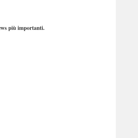
ews più importanti.