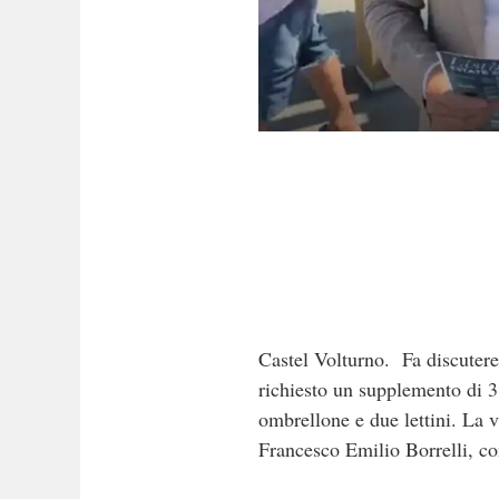
Castel Volturno. Fa discutere 
richiesto un supplemento di 3 
ombrellone e due lettini. La v
Francesco Emilio Borrelli, co