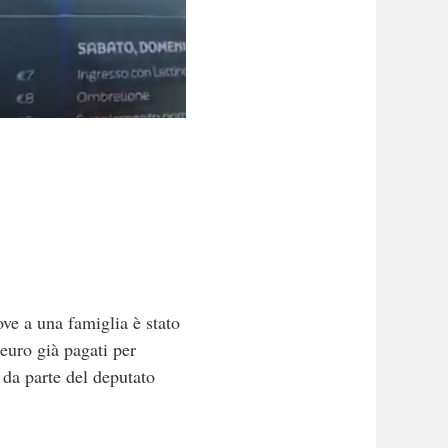
ove a una famiglia è stato
 euro già pagati per
 da parte del deputato