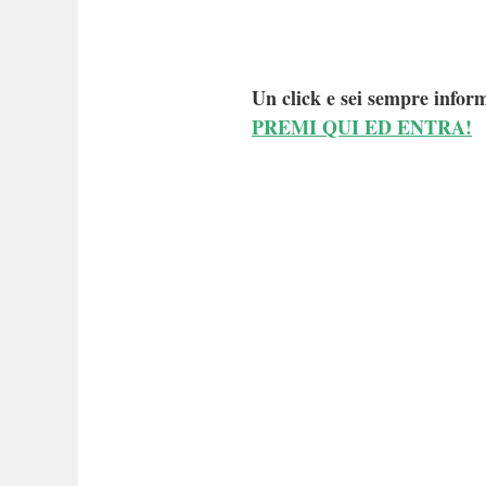
Un click e sei sempre inform
PREMI QUI ED ENTRA!