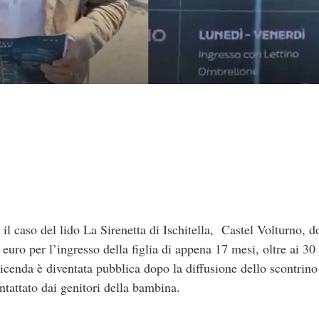
il caso del lido La Sirenetta di Ischitella, Castel Volturno, d
euro per l’ingresso della figlia di appena 17 mesi, oltre ai 30
icenda è diventata pubblica dopo la diffusione dello scontrino
ntattato dai genitori della bambina.