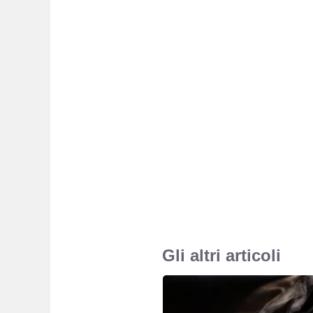
Gli altri articoli