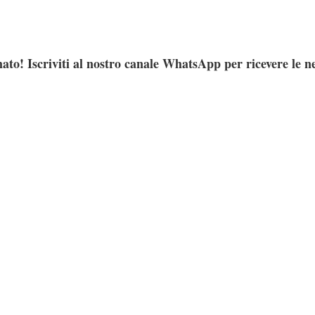
ato! Iscriviti al nostro canale WhatsApp per ricevere le n