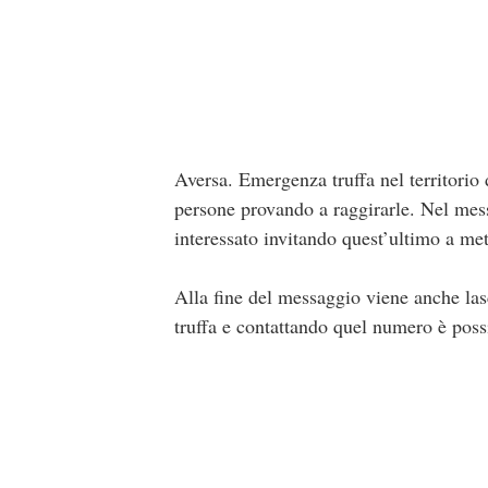
Aversa. Emergenza truffa nel territorio d
persone provando a raggirarle. Nel mess
interessato invitando quest’ultimo a met
Alla fine del messaggio viene anche las
truffa e contattando quel numero è possib