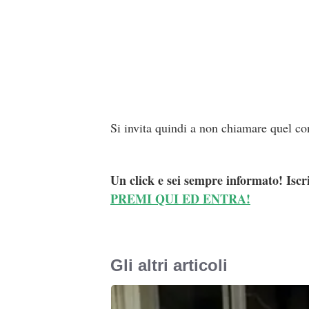
Si invita quindi a non chiamare quel con
Un click e sei sempre informato! Iscr
PREMI QUI ED ENTRA!
Gli altri articoli