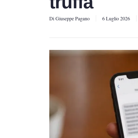
truffa
Di
Giuseppe Pagano
6 Luglio 2026