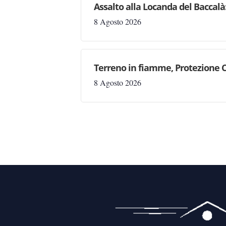
Assalto alla Locanda del Baccalà:
8 Agosto 2026
Terreno in fiamme, Protezione C
8 Agosto 2026