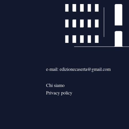
e-mail: edizionecaserta@gmail.com
Chi siamo
Privacy policy