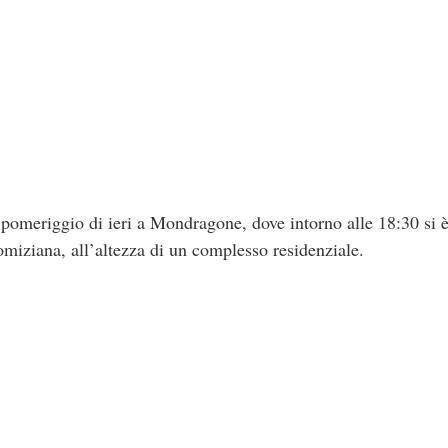
omeriggio di ieri a Mondragone, dove intorno alle 18:30 si è 
omiziana, all’altezza di un complesso residenziale.