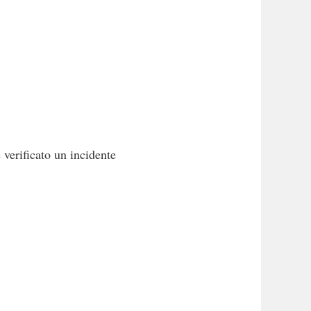
verificato un incidente