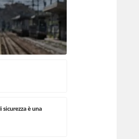
i sicurezza è una