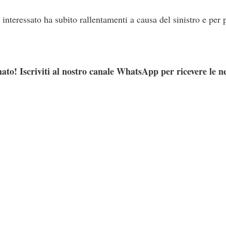
o interessato ha subito rallentamenti a causa del sinistro e per
ato! Iscriviti al nostro canale WhatsApp per ricevere le n