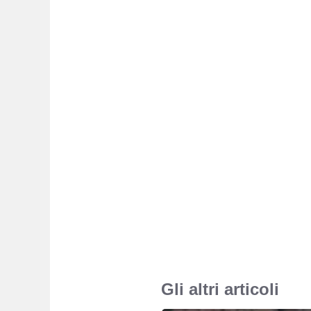
Gli altri articoli