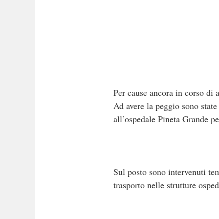
Per cause ancora in corso di a
Ad avere la peggio sono state
all’ospedale Pineta Grande per
Sul posto sono intervenuti tem
trasporto nelle strutture osped