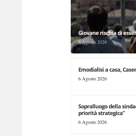
Giovane rischia di essere
6 Agosto 2026
Emodialisi a casa, Case
6 Agosto 2026
Sopralluogo della sinda
priorità strategica”
6 Agosto 2026