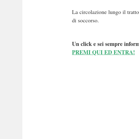
La circolazione lungo il tratt
di soccorso.
Un click e sei sempre inform
PREMI QUI ED ENTRA!