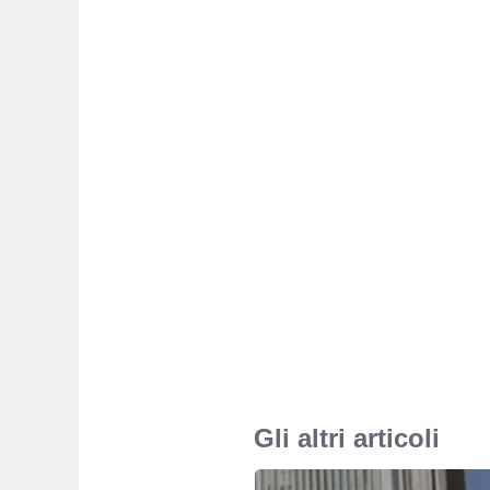
Gli altri articoli