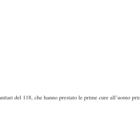
anitari del 118, che hanno prestato le prime cure all’uomo pri