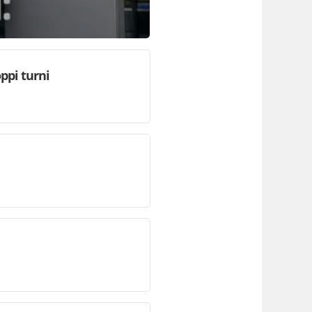
ppi turni