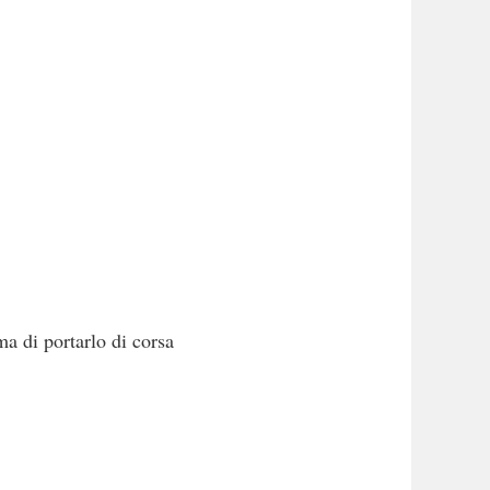
ma di portarlo di corsa