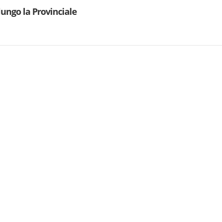
lungo la Provinciale