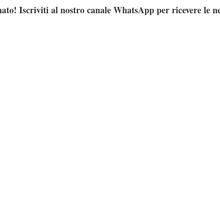
ato! Iscriviti al nostro canale WhatsApp per ricevere le n