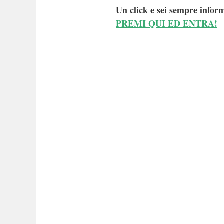
Un click e sei sempre inform
PREMI QUI ED ENTRA!