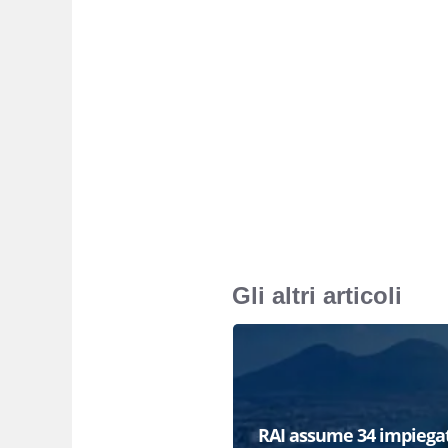
Gli altri articoli
RAI assume 34 impiegat