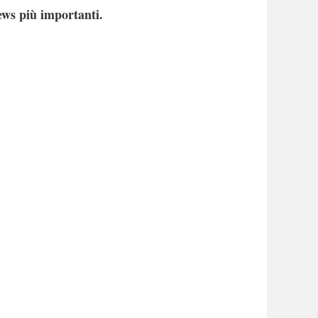
ews più importanti.