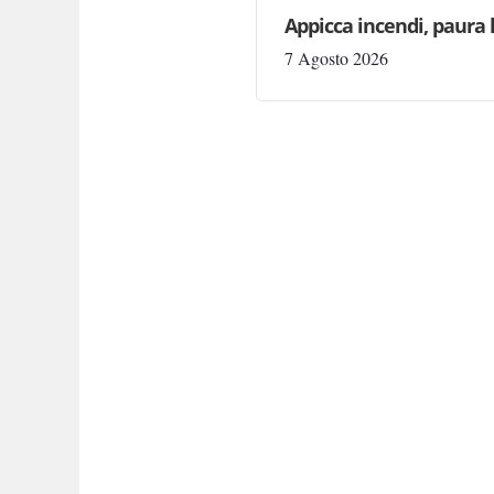
Appicca incendi, paura 
7 Agosto 2026