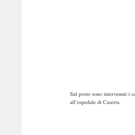
Sul posto sono intervenuti i s
all’ospedale di Caserta.