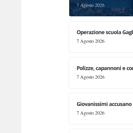
7 Agosto 2026
Operazione scuola Gagli
7 Agosto 2026
Polizze, capannoni e cont
7 Agosto 2026
Giovanissimi accusano 
7 Agosto 2026