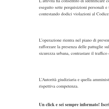
L’attività ha consentito di identificare
eseguito sette perquisizioni personali e
contestando dodici violazioni al Codice
L’operazione rientra nel piano di preve
rafforzare la presenza delle pattuglie su
sicurezza urbana, contrastare il traffico
L’Autorità giudiziaria e quella amminist
rispettiva competenza.
Un click e sei sempre informato! Iscr