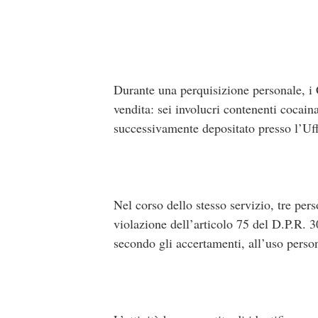
Durante una perquisizione personale, i 
vendita: sei involucri contenenti cocaina
successivamente depositato presso l’Uff
Nel corso dello stesso servizio, tre per
violazione dell’articolo 75 del D.P.R. 
secondo gli accertamenti, all’uso perso