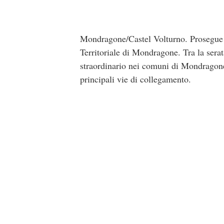
Mondragone/Castel Volturno. Prosegue l’a
Territoriale di Mondragone. Tra la serata
straordinario nei comuni di Mondragone 
principali vie di collegamento.