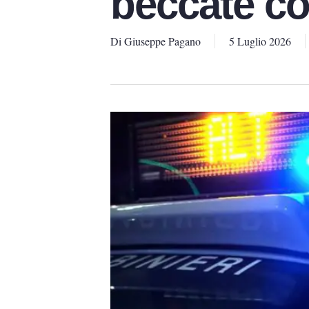
beccate c
Di
Giuseppe Pagano
5 Luglio 2026