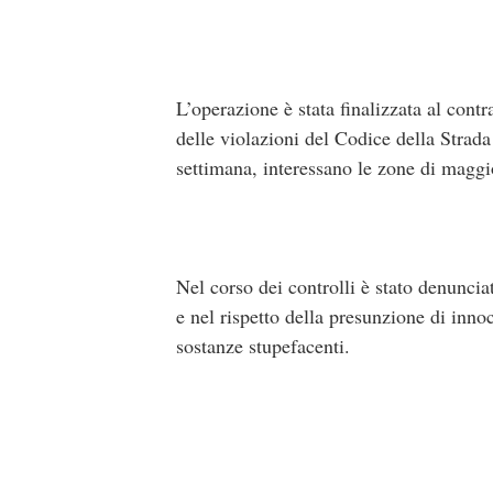
L’operazione è stata finalizzata al cont
delle violazioni del Codice della Strada 
settimana, interessano le zone di magg
Nel corso dei controlli è stato denunciat
e nel rispetto della presunzione di innoc
sostanze stupefacenti.