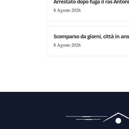
Arrestato dopo fuga il ras Antonio
8 Agosto 2026
Scomparso da giorni, città in ans
8 Agosto 2026