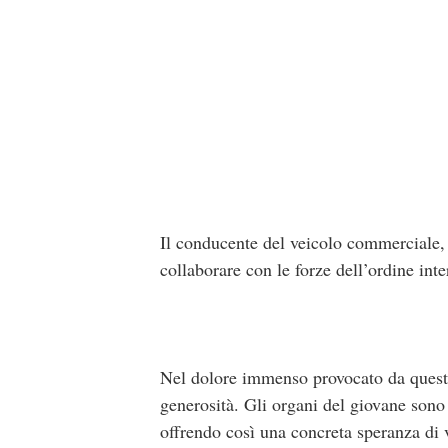
Il conducente del veicolo commerciale, 
collaborare con le forze dell’ordine inte
Nel dolore immenso provocato da questa 
generosità. Gli organi del giovane sono s
offrendo così una concreta speranza di 