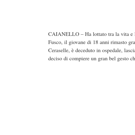
CAIANELLO – Ha lottato tra la vita e l
Fusco, il giovane di 18 anni rimasto gr
Ceraselle, è deceduto in ospedale, lasci
deciso di compiere un gran bel gesto che