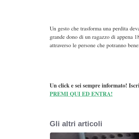
Un gesto che trasforma una perdita deva
grande dono di un ragazzo di appena 18 
attraverso le persone che potranno bene
Un click e sei sempre informato! Iscr
PREMI QUI ED ENTRA!
Gli altri articoli