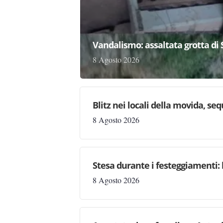
Vandalismo: assaltata grotta di
8 Agosto 2026
Blitz nei locali della movida, seq
8 Agosto 2026
Stesa durante i festeggiamenti: 
8 Agosto 2026