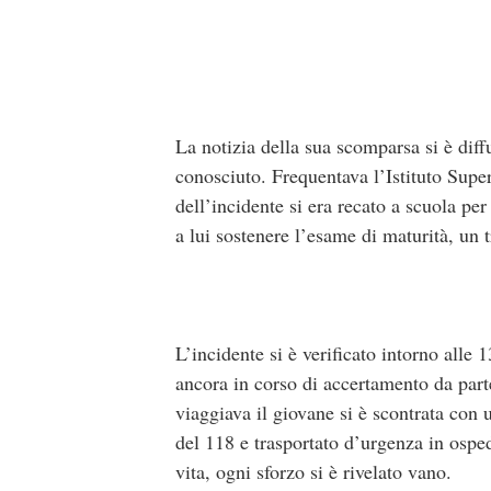
La notizia della sua scomparsa si è dif
conosciuto. Frequentava l’Istituto Supe
dell’incidente si era recato a scuola pe
a lui sostenere l’esame di maturità, un
L’incidente si è verificato intorno alle 
ancora in corso di accertamento da parte
viaggiava il giovane si è scontrata con 
del 118 e trasportato d’urgenza in osped
vita, ogni sforzo si è rivelato vano.