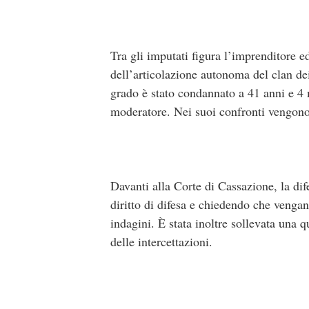
Tra gli imputati figura l’imprenditore 
dell’articolazione autonoma del clan dei
grado è stato condannato a 41 anni e 4 m
moderatore. Nei suoi confronti vengono
Davanti alla Corte di Cassazione, la dif
diritto di difesa e chiedendo che vengano
indagini. È stata inoltre sollevata una q
delle intercettazioni.