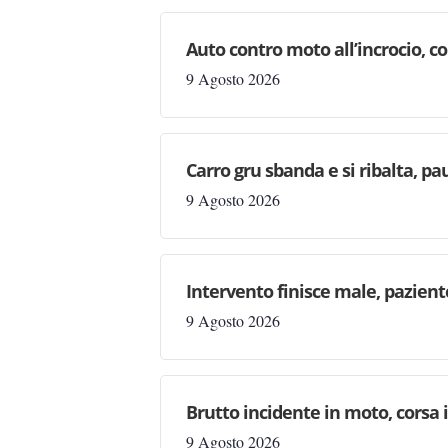
Auto contro moto all’incrocio, co
9 Agosto 2026
Carro gru sbanda e si ribalta, pau
9 Agosto 2026
Intervento finisce male, pazien
9 Agosto 2026
Brutto incidente in moto, corsa
9 Agosto 2026