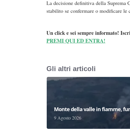
La decisione definitiva della Suprema Co
stabilito se confermare o modificare le
Un click e sei sempre informato! Iscr
PREMI QUI ED ENTRA!
Gli altri articoli
Monte della valle in fiamme, fu
9 Agosto 2026