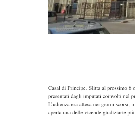
Casal di Principe. Slitta al prossimo 6 
presentati dagli imputati coinvolti nel p
L’udienza era attesa nei giorni scorsi, 
aperta una delle vicende giudiziarie più