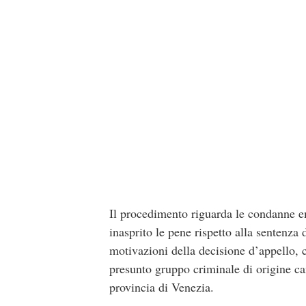
Il procedimento riguarda le condanne e
inasprito le pene rispetto alla sentenz
motivazioni della decisione d’appello, co
presunto gruppo criminale di origine ca
provincia di Venezia.