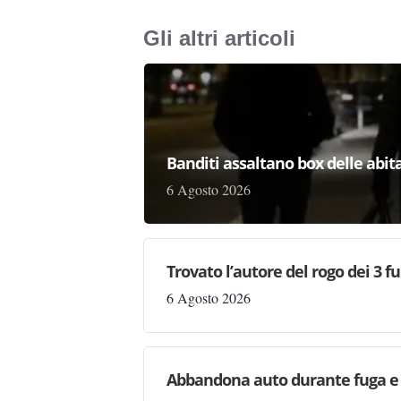
Gli altri articoli
Banditi assaltano box delle abita
6 Agosto 2026
Trovato l’autore del rogo dei 3 f
6 Agosto 2026
Abbandona auto durante fuga e s