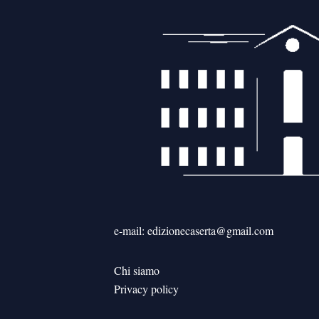
e-mail: edizionecaserta@gmail.com
Chi siamo
Privacy policy