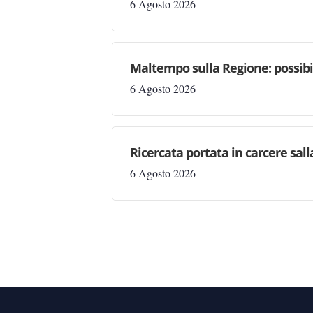
6 Agosto 2026
Maltempo sulla Regione: possibil
6 Agosto 2026
Ricercata portata in carcere salla
6 Agosto 2026