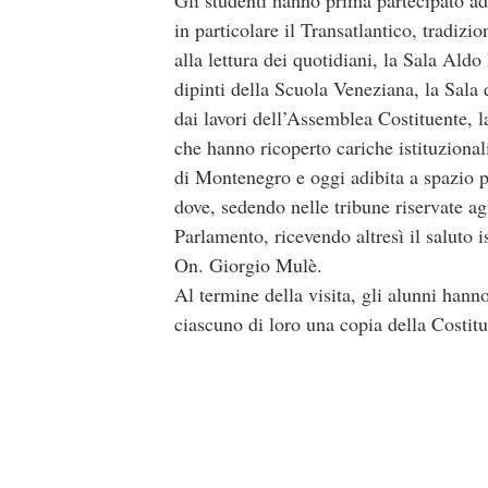
in particolare il Transatlantico, tradizi
alla lettura dei quotidiani, la Sala Aldo
dipinti della Scuola Veneziana, la Sala 
dai lavori dell’Assemblea Costituente, la
che hanno ricoperto cariche istituzional
di Montenegro e oggi adibita a spazio pe
dove, sedendo nelle tribune riservate agl
Parlamento, ricevendo altresì il saluto 
On. Giorgio Mulè.
Al termine della visita, gli alunni han
ciascuno di loro una copia della Costitu