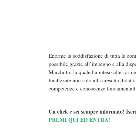
Enorme la soddisfazione di tutta la com
possibile grazie all’impegno e alla dis
Marchitto, la quale ha inteso ulteriorme
finalizzate non solo alla crescita didat
competenze e conoscenze fondamentali pe
Un click e sei sempre informato! Iscr
PREMI QUI ED ENTRA!