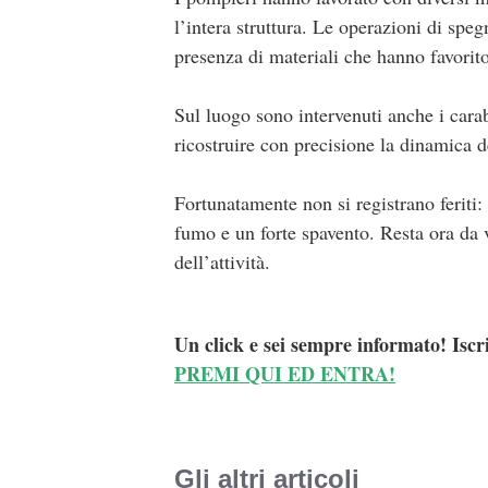
l’intera struttura. Le operazioni di spe
presenza di materiali che hanno favorit
Sul luogo sono intervenuti anche i cara
ricostruire con precisione la dinamica d
Fortunatamente non si registrano feriti: 
fumo e un forte spavento. Resta ora da v
dell’attività.
Un click e sei sempre informato! Iscr
PREMI QUI ED ENTRA!
Gli altri articoli