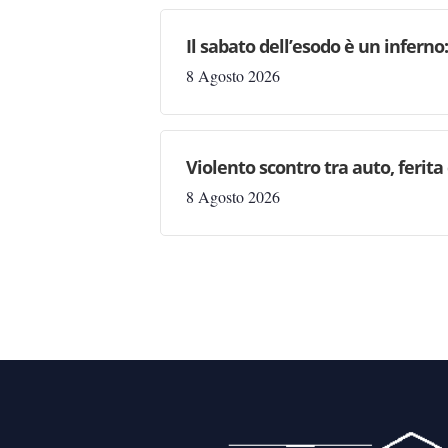
Il sabato dell’esodo è un inferno
8 Agosto 2026
Violento scontro tra auto, ferit
8 Agosto 2026