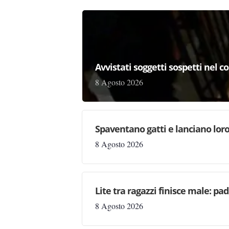
Avvistati soggetti sospetti nel
8 Agosto 2026
Spaventano gatti e lanciano loro
8 Agosto 2026
Lite tra ragazzi finisce male: pad
8 Agosto 2026