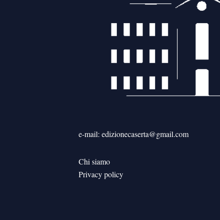
e-mail: edizionecaserta@gmail.com
Chi siamo
Privacy policy