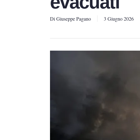
evacuati
Di
Giuseppe Pagano
3 Giugno 2026