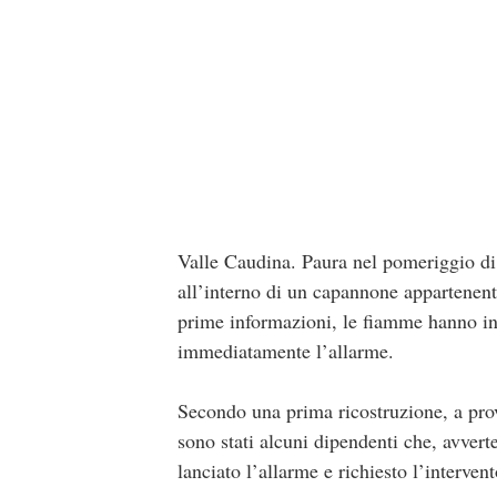
Valle Caudina. Paura nel pomeriggio di
all’interno di un capannone appartenent
prime informazioni, le fiamme hanno inte
immediatamente l’allarme.
Secondo una prima ricostruzione, a prov
sono stati alcuni dipendenti che, avver
lanciato l’allarme e richiesto l’interven