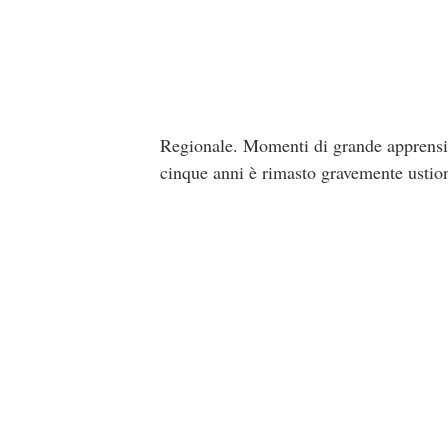
Regionale. Momenti di grande apprensio
cinque anni è rimasto gravemente ustion