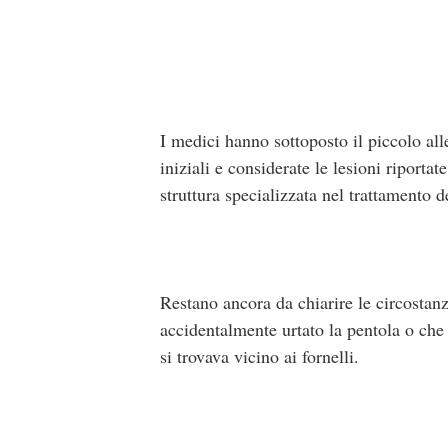
I medici hanno sottoposto il piccolo all
iniziali e considerate le lesioni riporta
struttura specializzata nel trattamento de
Restano ancora da chiarire le circostan
accidentalmente urtato la pentola o che
si trovava vicino ai fornelli.