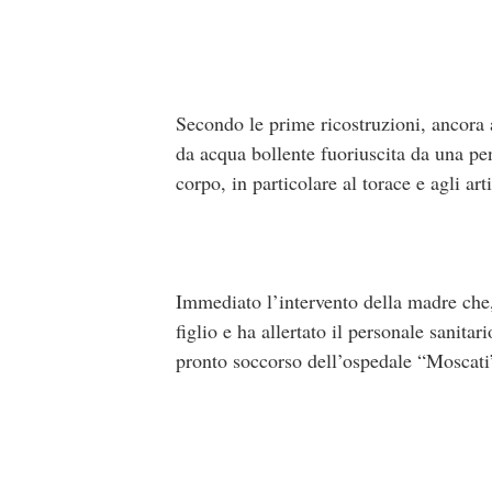
Secondo le prime ricostruzioni, ancora a
da acqua bollente fuoriuscita da una pen
corpo, in particolare al torace e agli arti
Immediato l’intervento della madre che, 
figlio e ha allertato il personale sanit
pronto soccorso dell’ospedale “Moscati”