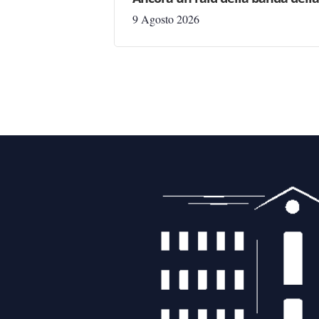
9 Agosto 2026