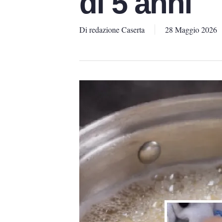
di 5 anni
Di
redazione Caserta
28 Maggio 2026