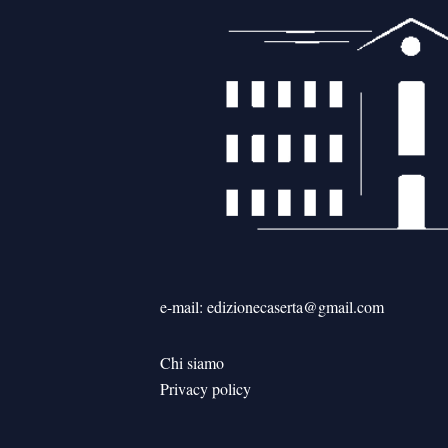
e-mail: edizionecaserta@gmail.com
Chi siamo
Privacy policy