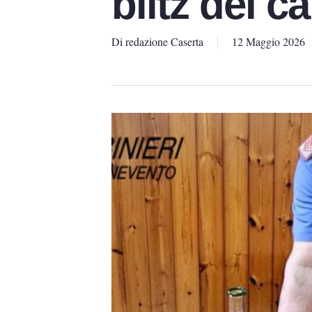
blitz dei ca
Di
redazione Caserta
12 Maggio 2026