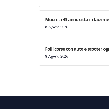
Muore a 43 anni: città in lacri
8 Agosto 2026
Folli corse con auto e scooter og
8 Agosto 2026