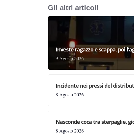
Gli altri articoli
Investe ragazzo e scappa, poi l’a
9 Agosto 2026
Incidente nei pressi del distribu
8 Agosto 2026
Nasconde coca tra sterpaglie, gi
8 Agosto 2026