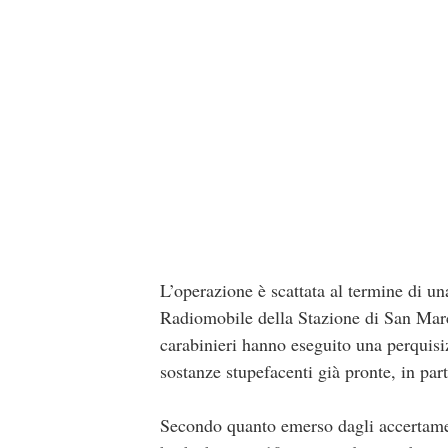
L’operazione è scattata al termine di un
Radiomobile della Stazione di San Marco
carabinieri hanno eseguito una perquisi
sostanze stupefacenti già pronte, in pa
Secondo quanto emerso dagli accertament