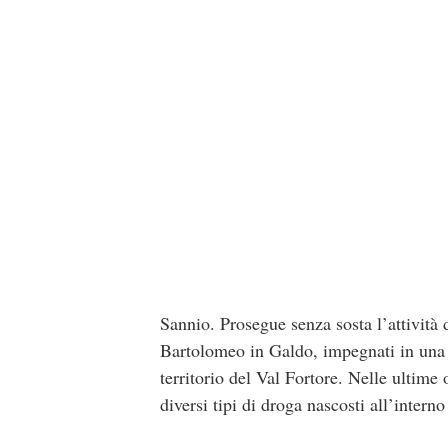
Sannio. Prosegue senza sosta l’attività 
Bartolomeo in Galdo, impegnati in una n
territorio del Val Fortore. Nelle ultime 
diversi tipi di droga nascosti all’interno