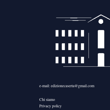
e-mail: edizionecaserta@gmail.com
Chi siamo
Privacy policy