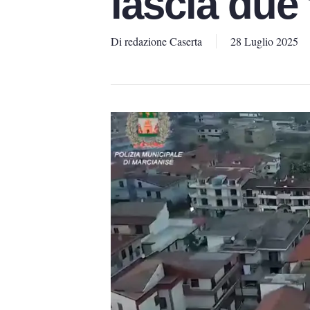
lascia due f
Di
redazione Caserta
28 Luglio 2025