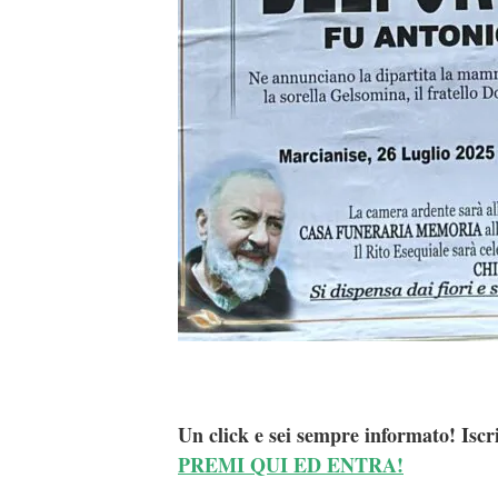
Un click e sei sempre informato! Iscr
PREMI QUI ED ENTRA!