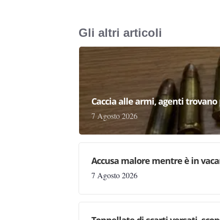
Gli altri articoli
Caccia alle armi, agenti trovano pr
7 Agosto 2026
Accusa malore mentre è in vaca
7 Agosto 2026