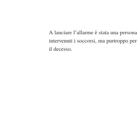
A lanciare l’allarme è stata una persona
intervenuti i soccorsi, ma purtroppo per
il decesso.