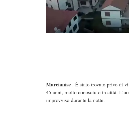
Marcianise
. È stato trovato privo di v
45 anni, molto conosciuto in città. L’uo
improvviso durante la notte.