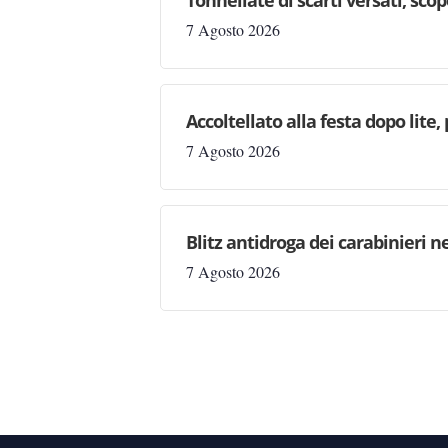
Tonnellate di scarti versati, sc
7 Agosto 2026
Accoltellato alla festa dopo lite
7 Agosto 2026
Blitz antidroga dei carabinieri n
7 Agosto 2026