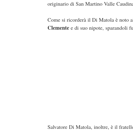
originario di San Martino Valle Caudina
Come si ricorderà il Di Matola è noto al
Clemente
e di suo nipote, sparandoli 
Salvatore Di Matola, inoltre, è il frate