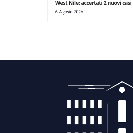
West Nile: accertati 2 nuovi casi
6 Agosto 2026