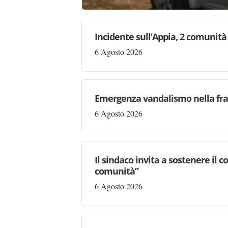
Incidente sull’Appia, 2 comunità 
6 Agosto 2026
Emergenza vandalismo nella fraz
6 Agosto 2026
Il sindaco invita a sostenere il 
comunità”
6 Agosto 2026