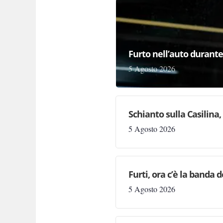
Furto nell’auto durante 
5 Agosto 2026
Schianto sulla Casilina
5 Agosto 2026
Furti, ora c’è la banda de
5 Agosto 2026