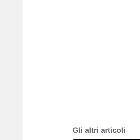
Gli altri articoli