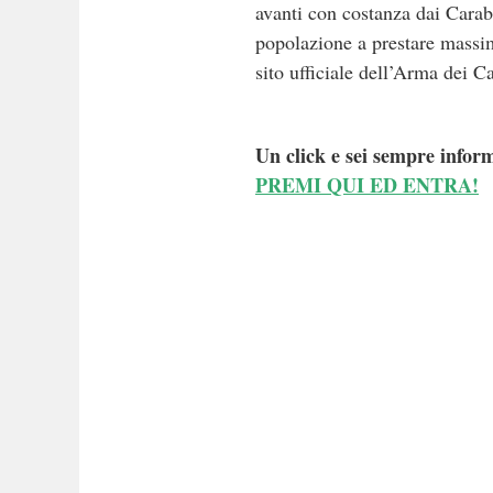
avanti con costanza dai Carab
popolazione a prestare massima
sito ufficiale dell’Arma dei Ca
Un click e sei sempre inform
PREMI QUI ED ENTRA!