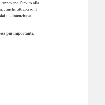
rinnovano l’invito alla
ne, anche attraverso il
 dai malintenzionati.
ews più importanti.