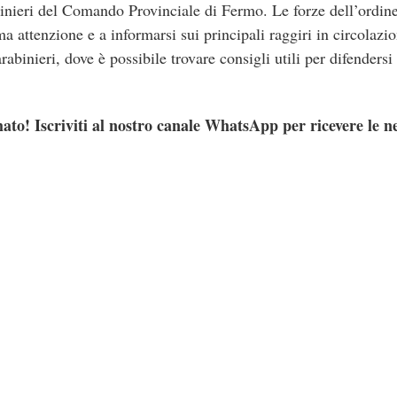
inieri del Comando Provinciale di Fermo. Le forze dell’ordine 
 attenzione e a informarsi sui principali raggiri in circolazio
rabinieri, dove è possibile trovare consigli utili per difendersi
ato! Iscriviti al nostro canale WhatsApp per ricevere le n