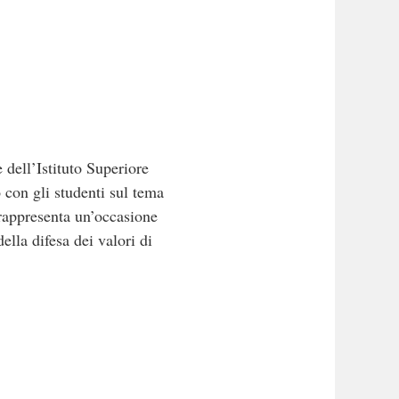
 dell’Istituto Superiore
con gli studenti sul tema
 rappresenta un’occasione
ella difesa dei valori di