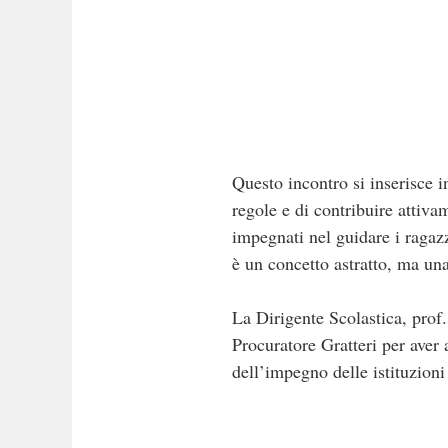
Questo incontro si inserisce in
regole e di contribuire attiva
impegnati nel guidare i ragaz
è un concetto astratto, ma una
La Dirigente Scolastica, prof
Procuratore Gratteri per aver 
dell’impegno delle istituzioni 