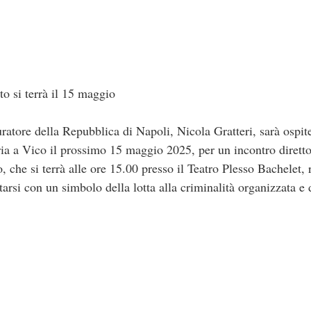
i terrà il 15 maggio
ratore della Repubblica di Napoli, Nicola Gratteri, sarà ospite
a a Vico il prossimo 15 maggio 2025, per un incontro diretto 
, che si terrà alle ore 15.00 presso il Teatro Plesso Bachelet,
arsi con un simbolo della lotta alla criminalità organizzata e d