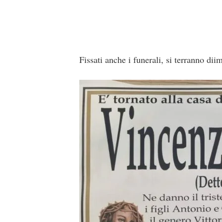
Fissati anche i funerali, si terranno di