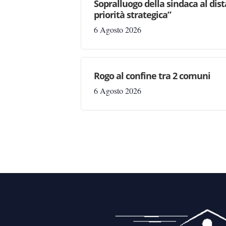
Sopralluogo della sindaca al dis
priorità strategica”
6 Agosto 2026
Rogo al confine tra 2 comuni
6 Agosto 2026