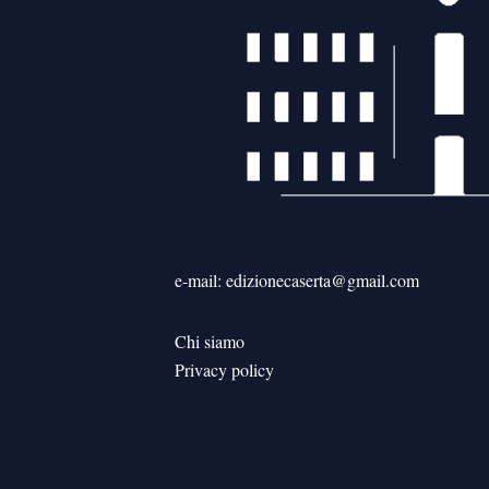
e-mail: edizionecaserta@gmail.com
Chi siamo
Privacy policy