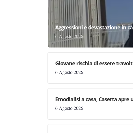
Aggressioni e devastazione in carc
6 Agosto 2026
Giovane rischia di essere travolto,
6 Agosto 2026
Emodialisi a casa, Caserta apre
6 Agosto 2026