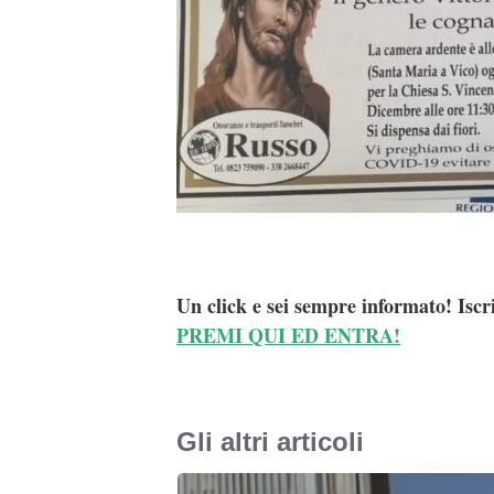
Un click e sei sempre informato! Iscr
PREMI QUI ED ENTRA!
Gli altri articoli