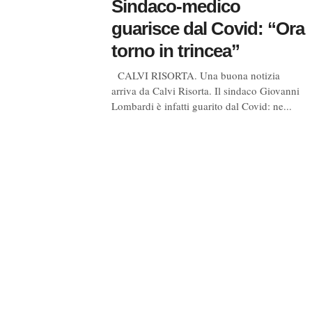
Sindaco-medico
guarisce dal Covid: “Ora
torno in trincea”
CALVI RISORTA. Una buona notizia
arriva da Calvi Risorta. Il sindaco Giovanni
Lombardi è infatti guarito dal Covid: ne...