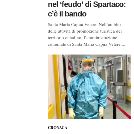
nel ‘feudo’ di Spartaco:
c’è il bando
Santa Maria Capua Vetere. Nell’ambito
delle attività di promozione turistica del
territorio cittadino, l’amministrazione
comunale di Santa Maria Capua Vetere,...
CRONACA