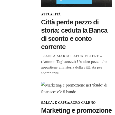
ATTUALITÀ
Città perde pezzo di
storia: ceduta la Banca
di sconto e conto
corrente
SANTA MARIA CAPUA VETERE =
(Antonio Tagliacozzi) Un altro pezzo che
appartiene alla storia della città sta per
scomparire....
S.M.C.V. E CAPUA/AGRO CALENO
Marketing e promozione