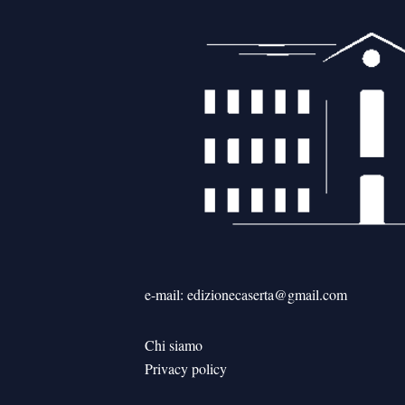
e-mail: edizionecaserta@gmail.com
Chi siamo
Privacy policy