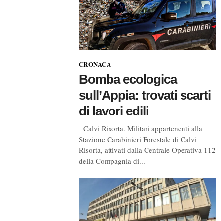
CRONACA
Bomba ecologica
sull’Appia: trovati scarti
di lavori edili
Calvi Risorta. Militari appartenenti alla
Stazione Carabinieri Forestale di Calvi
Risorta, attivati dalla Centrale Operativa 112
della Compagnia di...