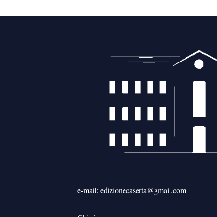
articoli
e-mail: edizionecaserta@gmail.com