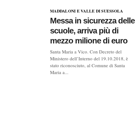
MADDALONI E VALLE DI SUESSOLA
Messa in sicurezza delle
scuole, arriva più di
mezzo milione di euro
Santa Maria a Vico. Con Decreto del
Ministero dell’Interno del 19.10.2018, è
stato riconosciuto, al Comune di Santa
Maria a...