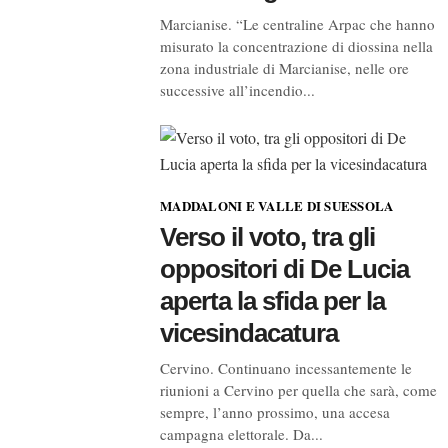
Marcianise. “Le centraline Arpac che hanno
misurato la concentrazione di diossina nella
zona industriale di Marcianise, nelle ore
successive all’incendio...
MADDALONI E VALLE DI SUESSOLA
Verso il voto, tra gli
oppositori di De Lucia
aperta la sfida per la
vicesindacatura
Cervino. Continuano incessantemente le
riunioni a Cervino per quella che sarà, come
sempre, l’anno prossimo, una accesa
campagna elettorale. Da...