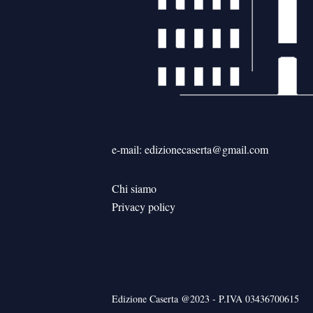
e-mail: edizionecaserta@gmail.com
Chi siamo
Privacy policy
Edizione Caserta @2023 - P.IVA 03436700615