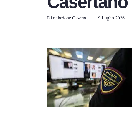
Casertano
Di
redazione Caserta
9 Luglio 2026