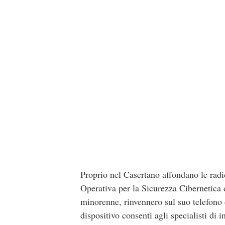
Proprio nel Casertano affondano le radici
Operativa per la Sicurezza Cibernetica 
minorenne, rinvennero sul suo telefono 
dispositivo consentì agli specialisti di 