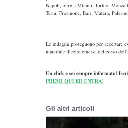
Napoli, oltre a Milano, Torino, Monza
Terni, Frosinone, Bari, Matera, Palermo
Le indagini proseguono per accertare even
materiale illecito emersa nel corso dell
Un click e sei sempre informato! Iscr
PREMI QUI ED ENTRA!
Gli altri articoli