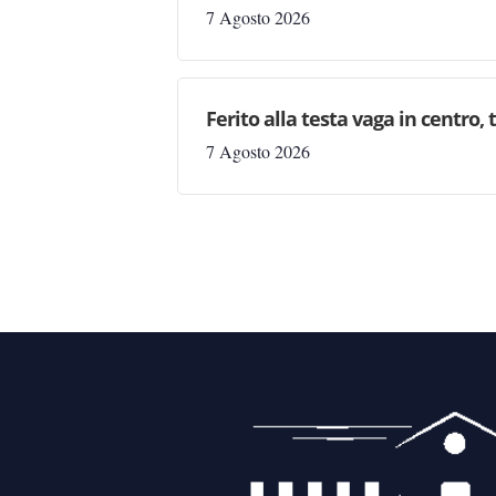
7 Agosto 2026
Ferito alla testa vaga in centro,
7 Agosto 2026