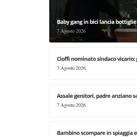
Baby gang in bici lancia bottigli
7 Agosto 2026
Cioffi nominato sindaco vicario:
7 Agosto 2026
Assale genitori, padre anziano sa
7 Agosto 2026
Bambino scompare in spiaggia e 