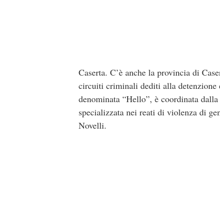
Caserta. C’è anche la provincia di Casert
circuiti criminali dediti alla detenzione
denominata “Hello”, è coordinata dalla 
specializzata nei reati di violenza di g
Novelli.