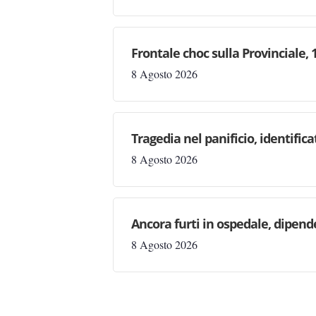
Frontale choc sulla Provinciale,
8 Agosto 2026
Tragedia nel panificio, identifi
8 Agosto 2026
Ancora furti in ospedale, dipen
8 Agosto 2026