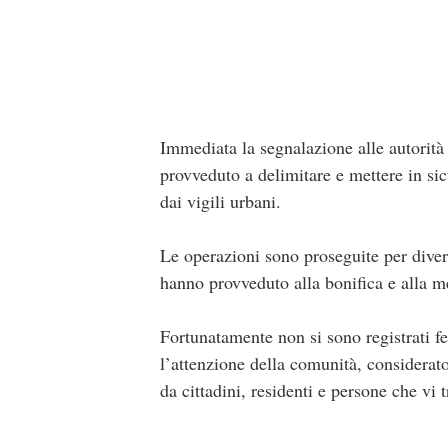
Immediata la segnalazione alle autorità
provveduto a delimitare e mettere in sicu
dai vigili urbani.
Le operazioni sono proseguite per diverse
hanno provveduto alla bonifica e alla me
Fortunatamente non si sono registrati fe
l’attenzione della comunità, considera
da cittadini, residenti e persone che vi