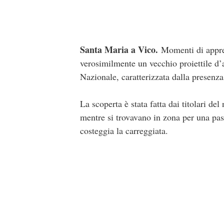
Santa Maria a Vico.
Momenti di appren
verosimilmente un vecchio proiettile d’ar
Nazionale, caratterizzata dalla presenza
La scoperta è stata fatta dai titolari de
mentre si trovavano in zona per una pass
costeggia la carreggiata.