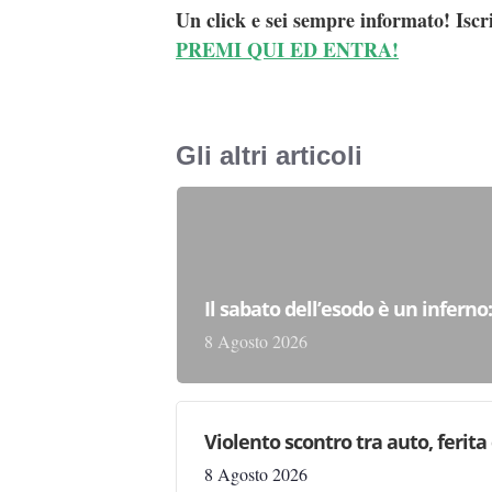
Un click e sei sempre informato! Iscr
PREMI QUI ED ENTRA!
Gli altri articoli
Il sabato dell’esodo è un inferno
8 Agosto 2026
Violento scontro tra auto, ferit
8 Agosto 2026