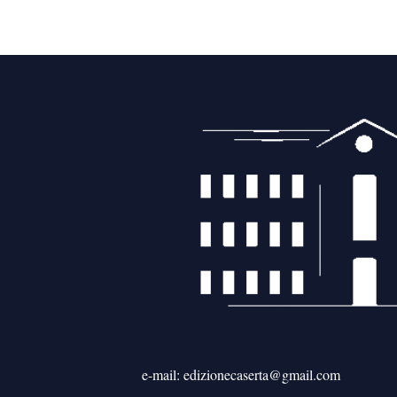
e-mail: edizionecaserta@gmail.com