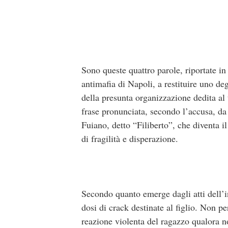
Sono queste quattro parole, riportate in 
antimafia di Napoli, a restituire uno de
della presunta organizzazione dedita al t
frase pronunciata, secondo l’accusa, d
Fuiano, detto “Filiberto”, che diventa il
di fragilità e disperazione.
Secondo quanto emerge dagli atti dell’in
dosi di crack destinate al figlio. Non pe
reazione violenta del ragazzo qualora no