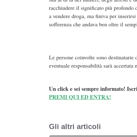
racchiudere il significato più profondo 
a vendere droga, ma finiva per inserirsi
sofferenza che andava ben oltre il semp
Le persone coinvolte sono destinatarie d
eventuale responsabilità sarà accertata 
Un click e sei sempre informato! Iscr
PREMI QUI ED ENTRA!
Gli altri articoli