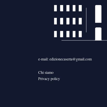
e-mail: edizionecaserta@gmail.com
Chi siamo
Privacy policy