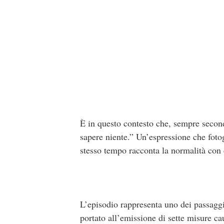
È in questo contesto che, sempre second
sapere niente.” Un’espressione che foto
stesso tempo racconta la normalità con c
L’episodio rappresenta uno dei passaggi
portato all’emissione di sette misure c