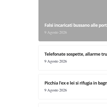
Falsi incaricati bussano alle por
9 Agosto 2026
Telefonate sospette, allarme tru
9 Agosto 2026
Picchia l’ex e lei si rifugia in b
9 Agosto 2026