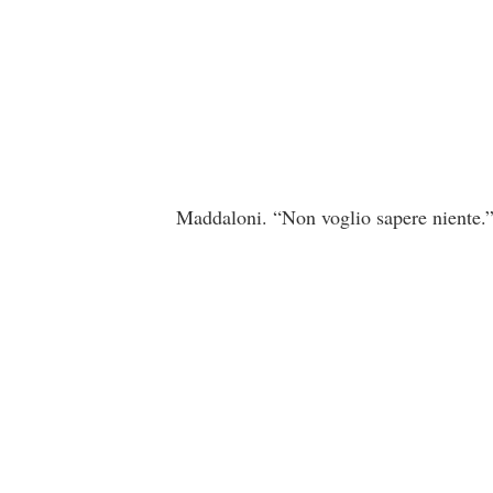
Maddaloni. “Non voglio sapere niente.