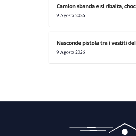
Camion sbanda e si ribalta, choc 
9 Agosto 2026
Nasconde pistola tra i vestiti d
9 Agosto 2026