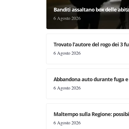
Banditi assaltano box delle abita
6 Agosto 2026
Trovato l’autore del rogo dei 3 f
6 Agosto 2026
Abbandona auto durante fuga e s
6 Agosto 2026
Maltempo sulla Regione: possibil
6 Agosto 2026