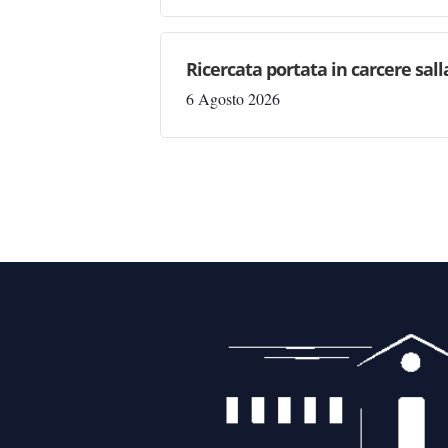
Ricercata portata in carcere salla
6 Agosto 2026