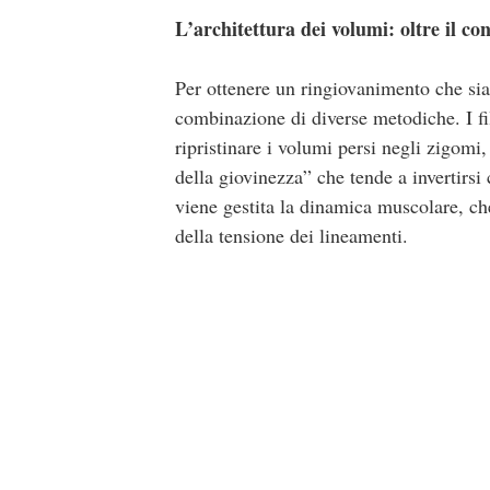
L
’
architettura dei volumi: oltre il c
Per ottenere un ringiovanimento che sia 
combinazione di diverse metodiche. I fi
ripristinare i volumi persi negli zigomi
della giovinezza” che tende a invertirsi 
viene gestita la dinamica muscolare, ch
della tensione dei lineamenti.