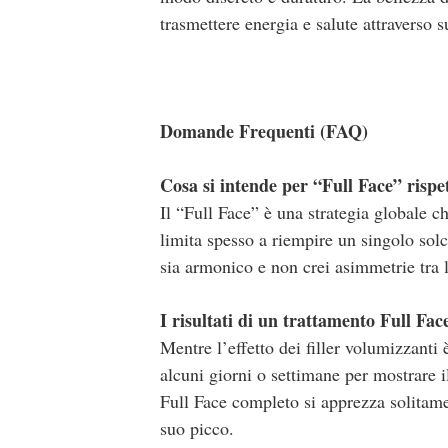
trasmettere energia e salute attraverso s
Domande Frequenti (FAQ)
Cosa si intende per “Full Face” rispet
Il “Full Face” è una strategia globale che
limita spesso a riempire un singolo sol
sia armonico e non crei asimmetrie tra l
I risultati di un trattamento Full Fa
Mentre l’effetto dei filler volumizzanti 
alcuni giorni o settimane per mostrare il
Full Face completo si apprezza solitame
suo picco.