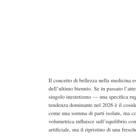
Il concetto di bellezza nella medicina 
dell’ultimo biennio. Se in passato l’att
singolo inestetismo — una specifica ru
tendenza dominante nel 2026 è il cosidd
come una somma di parti isolate, ma co
volumetrica influisce sull’equilibrio co
artificiale, ma il ripristino di una fresc