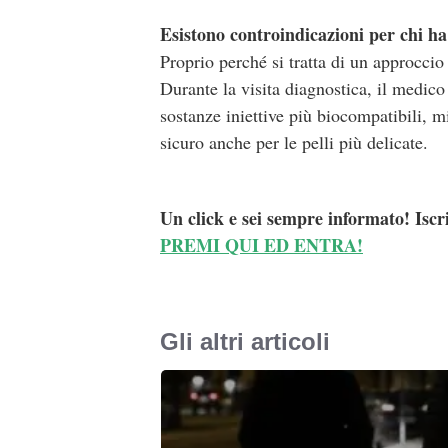
Esistono controindicazioni per chi ha 
Proprio perché si tratta di un approccio
Durante la visita diagnostica, il medico 
sostanze iniettive più biocompatibili, 
sicuro anche per le pelli più delicate.
Un click e sei sempre informato! Iscr
PREMI QUI ED ENTRA!
Gli altri articoli