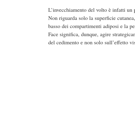
L’invecchiamento del volto è infatti un
Non riguarda solo la superficie cutanea,
basso dei compartimenti adiposi e la per
Face significa, dunque, agire strategica
del cedimento e non solo sull’effetto vis