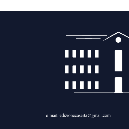
e-mail: edizionecaserta@gmail.com