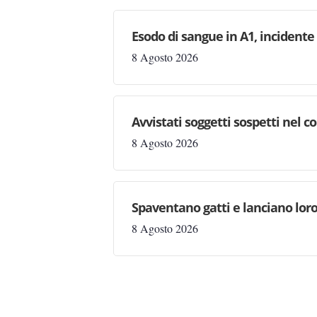
Esodo di sangue in A1, incident
8 Agosto 2026
Avvistati soggetti sospetti nel
8 Agosto 2026
Spaventano gatti e lanciano loro
8 Agosto 2026