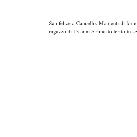
San felice a Cancello. Momenti di forte
ragazzo di 13 anni è rimasto ferito in se