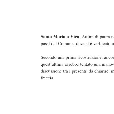
Santa Maria a Vico
. Attimi di paura n
passi dal Comune, dove si è verificato 
Secondo una prima ricostruzione, ancora
quest’ultima avrebbe tentato una manovr
discussione tra i presenti: da chiarire,
freccia.