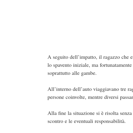
A seguito dell’impatto, il ragazzo che e
lo spavento iniziale, ma fortunatamente
soprattutto alle gambe.
All’interno dell’auto viaggiavano tre ra
persone coinvolte, mentre diversi passan
Alla fine la situazione si è risolta senz
scontro e le eventuali responsabilità.