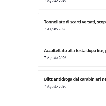
7 Agosto 2026
Tonnellate di scarti versati, sc
7 Agosto 2026
Accoltellato alla festa dopo lite
7 Agosto 2026
Blitz antidroga dei carabinieri n
7 Agosto 2026