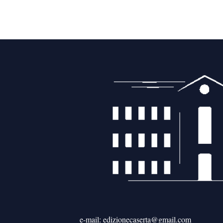
e-mail: edizionecaserta@gmail.com