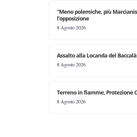
“Meno polemiche, più Marcianise
l’opposizione
8 Agosto 2026
Assalto alla Locanda del Baccalà:
8 Agosto 2026
Terreno in fiamme, Protezione C
8 Agosto 2026