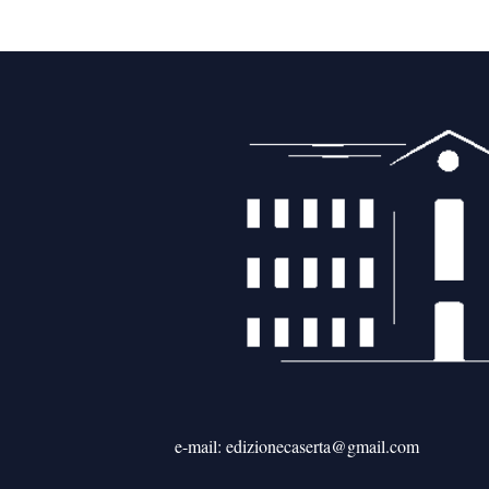
e-mail: edizionecaserta@gmail.com