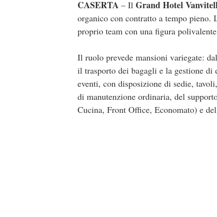
CASERTA
Grand Hotel Vanvitell
– Il
organico con contratto a tempo pieno. La
proprio team con una figura polivalente e
Il ruolo prevede mansioni variegate: dal
il trasporto dei bagagli e la gestione di
eventi, con disposizione di sedie, tavoli
di manutenzione ordinaria, del supporto 
Cucina, Front Office, Economato) e del 