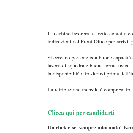
Il facchino lavorerà a stretto contatto c
indicazioni del Front Office per arrivi, 
Si cercano persone con buone capacità o
lavoro di squadra e buona forma fisica. 
la disponibilità a trasferirsi prima dell’
La retribuzione mensile è compresa tra
Clicca qui per candidarti
Un click e sei sempre informato! Iscr