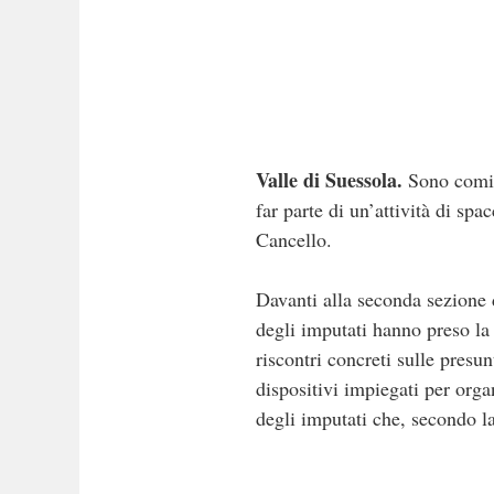
Valle di Suessola.
Sono cominc
far parte di un’attività di s
Cancello.
Davanti alla seconda sezione 
degli imputati hanno preso la 
riscontri concreti sulle presun
dispositivi impiegati per orga
degli imputati che, secondo l