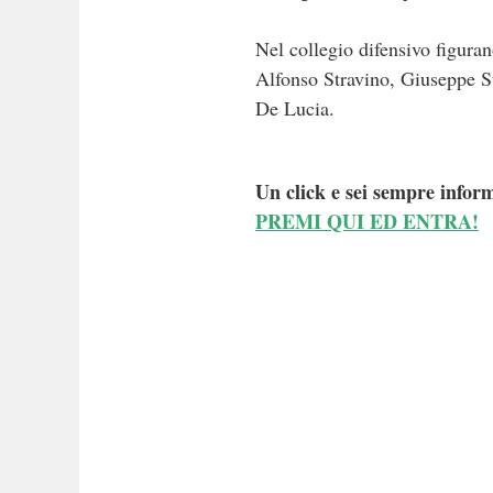
Nel collegio difensivo figura
Alfonso Stravino, Giuseppe S
De Lucia.
Un click e sei sempre inform
PREMI QUI ED ENTRA!