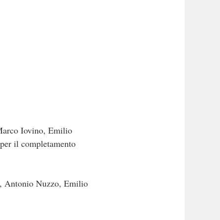
 Marco Iovino, Emilio
 per il completamento
o, Antonio Nuzzo, Emilio